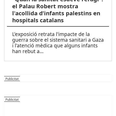
el Palau Robert mostra
l'acollida d’infants palestins en
hospitals catalans
L'exposició retrata l'impacte de la
guerra sobre el sistema sanitari a Gaza
i l'atenció mèdica que alguns infants
han rebut a
...