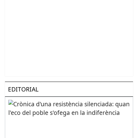
EDITORIAL