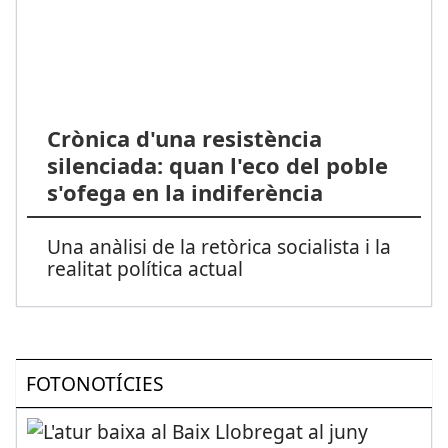
Crònica d'una resistència
silenciada: quan l'eco del poble
s'ofega en la indiferència
Una anàlisi de la retòrica socialista i la
realitat política actual
FOTONOTÍCIES