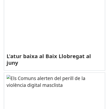
L'atur baixa al Baix Llobregat al
juny