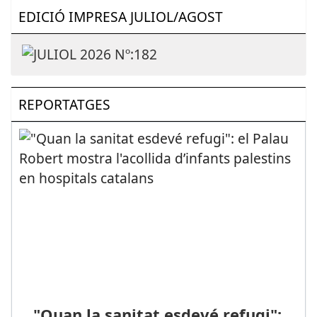
EDICIÓ IMPRESA JULIOL/AGOST
REPORTATGES
"Quan la sanitat esdevé refugi":