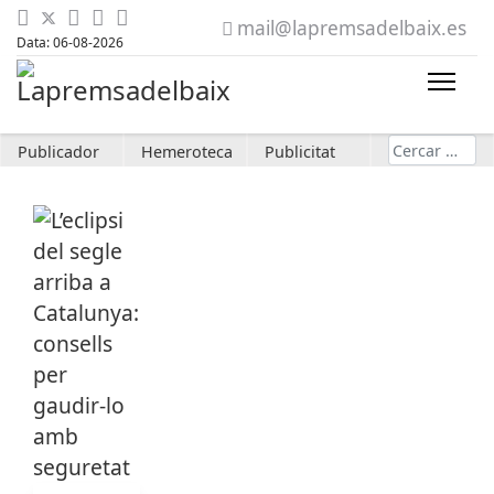
mail@lapremsadelbaix.es
Data: 06-08-2026
Cerca
Publicador
Hemeroteca
Publicitat