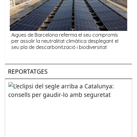
REPORTATGES