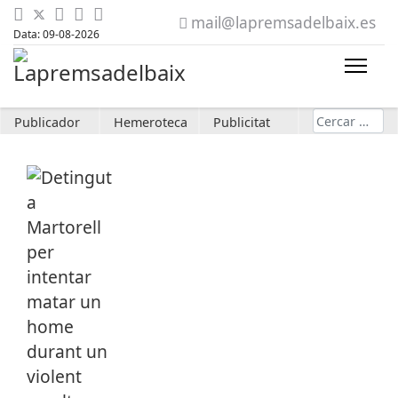
mail@lapremsadelbaix.es
Data: 09-08-2026
Cerca
Publicador
Hemeroteca
Publicitat