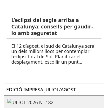
L’eclipsi del segle arriba a
Catalunya: consells per gaudir-
lo amb seguretat
El 12 d’agost, el sud de Catalunya serà
un dels millors llocs per contemplar
l’eclipsi total de Sol. Planificar el
desplaçament, escollir un punt
...
EDICIÓ IMPRESA JULIOL/AGOST