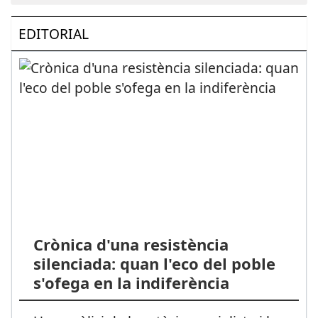
EDITORIAL
Crònica d'una resistència
silenciada: quan l'eco del poble
s'ofega en la indiferència