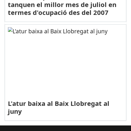
tanquen el millor mes de juliol en
termes d'ocupació des del 2007
L'atur baixa al Baix Llobregat al
juny