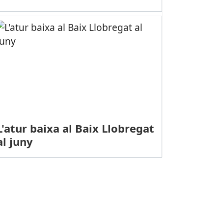
L'atur baixa al Baix Llobregat
al juny