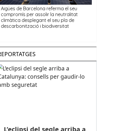
REPORTATGES
L’eclipsi del segle arriba a