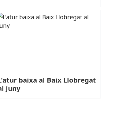
L'atur baixa al Baix Llobregat
al juny