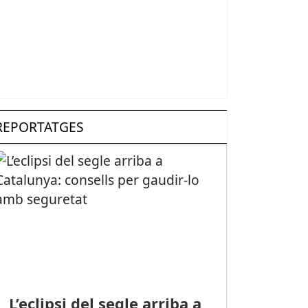
REPORTATGES
L’eclipsi del segle arriba a