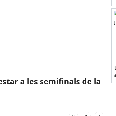
star a les semifinals de la