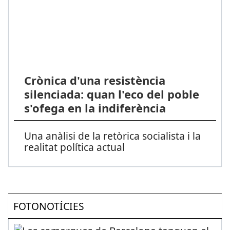
Crònica d'una resistència
silenciada: quan l'eco del poble
s'ofega en la indiferència
Una anàlisi de la retòrica socialista i la
realitat política actual
FOTONOTÍCIES