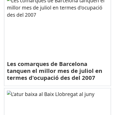
Les comarques de Barcelona
tanquen el millor mes de juliol en
termes d'ocupació des del 2007