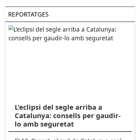
REPORTATGES
L’eclipsi del segle arriba a
Catalunya: consells per gaudir-
lo amb seguretat