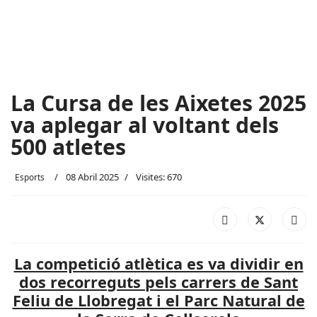
La Cursa de les Aixetes 2025
va aplegar al voltant dels
500 atletes
08 Abril 2025
Visites: 670
Esports
La competició atlètica es va dividir en
dos recorreguts pels carrers de Sant
Feliu de Llobregat i el Parc Natural de