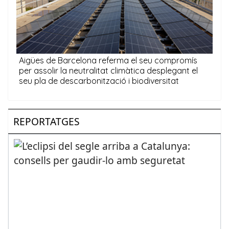
REPORTATGES