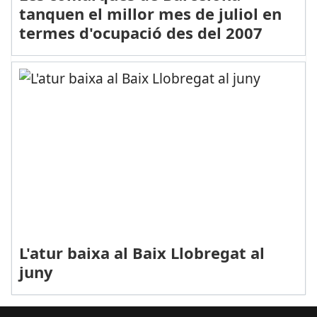
tanquen el millor mes de juliol en
termes d'ocupació des del 2007
L'atur baixa al Baix Llobregat al
juny