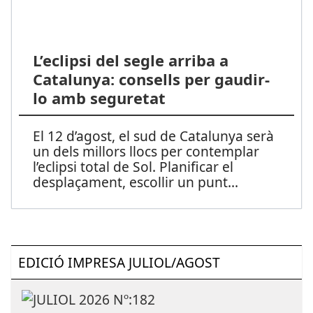
L’eclipsi del segle arriba a
Catalunya: consells per gaudir-
lo amb seguretat
El 12 d’agost, el sud de Catalunya serà
un dels millors llocs per contemplar
l’eclipsi total de Sol. Planificar el
desplaçament, escollir un punt
...
EDICIÓ IMPRESA JULIOL/AGOST