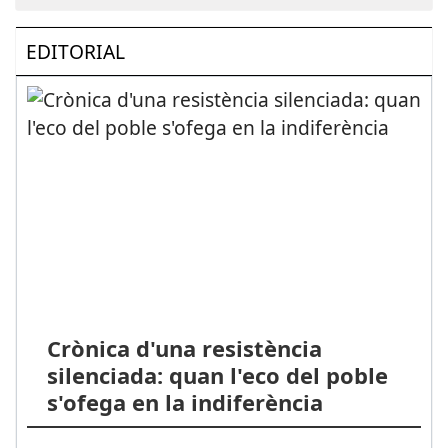
EDITORIAL
Crònica d'una resistència
silenciada: quan l'eco del poble
s'ofega en la indiferència