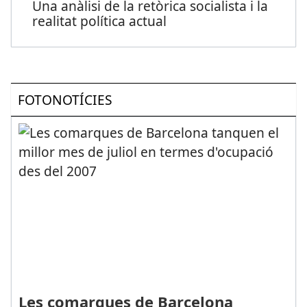
Una anàlisi de la retòrica socialista i la
realitat política actual
FOTONOTÍCIES
Les comarques de Barcelona