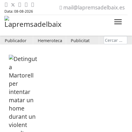
mail@lapremsadelbaix.es
Data: 08-08-2026
Cerca
Publicador
Hemeroteca
Publicitat