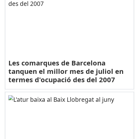
Les comarques de Barcelona
tanquen el millor mes de juliol en
termes d'ocupació des del 2007