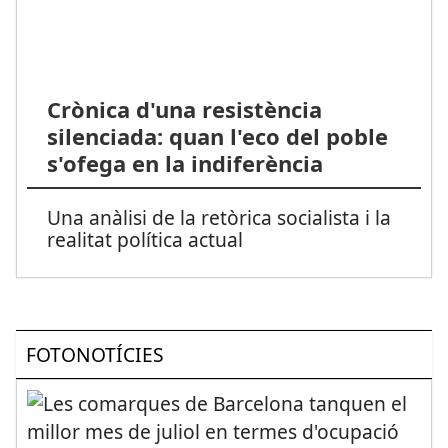
Crònica d'una resistència
silenciada: quan l'eco del poble
s'ofega en la indiferència
Una anàlisi de la retòrica socialista i la
realitat política actual
FOTONOTÍCIES