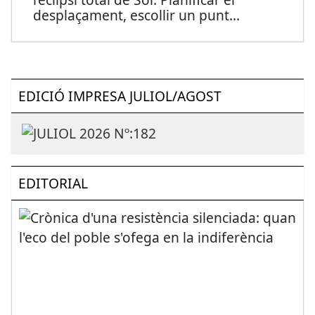
desplaçament, escollir un punt
...
EDICIÓ IMPRESA JULIOL/AGOST
EDITORIAL