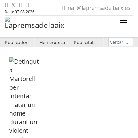
mail@lapremsadelbaix.es
Data: 07-08-2026
Cerca
Publicador
Hemeroteca
Publicitat