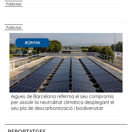
REPORTATGES