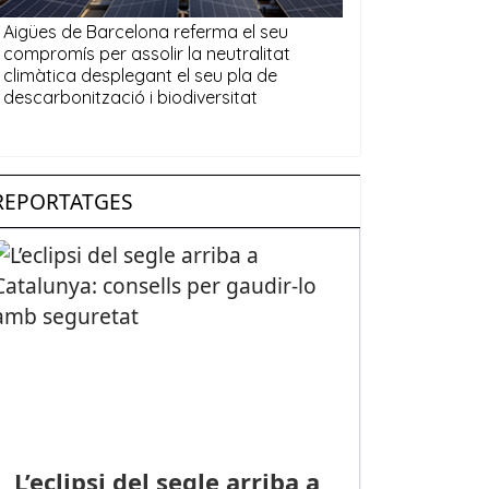
REPORTATGES
L’eclipsi del segle arriba a