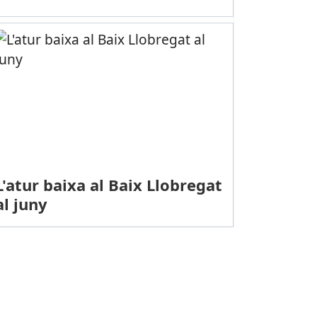
L'atur baixa al Baix Llobregat
al juny