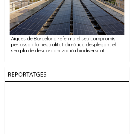
REPORTATGES