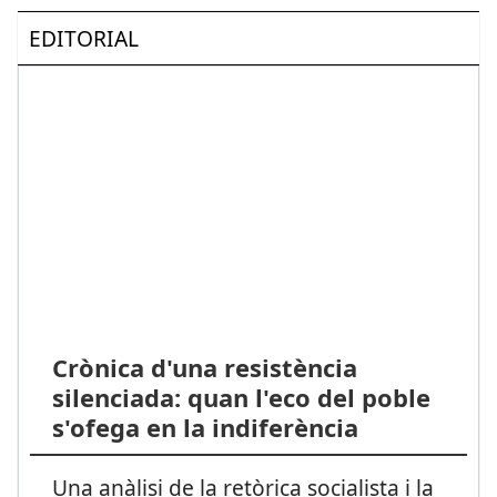
EDITORIAL
Crònica d'una resistència
silenciada: quan l'eco del poble
s'ofega en la indiferència
Una anàlisi de la retòrica socialista i la