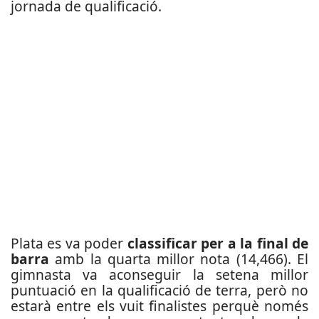
jornada de qualificació.
Plata es va poder
classificar per a la final de
barra
amb la quarta millor nota (14,466). El
gimnasta va aconseguir la setena millor
puntuació en la qualificació de terra, però no
estarà entre els vuit finalistes perquè només