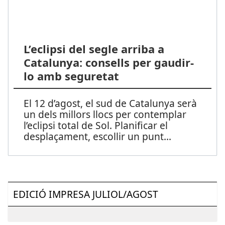
L’eclipsi del segle arriba a
Catalunya: consells per gaudir-
lo amb seguretat
El 12 d’agost, el sud de Catalunya serà
un dels millors llocs per contemplar
l’eclipsi total de Sol. Planificar el
desplaçament, escollir un punt
...
EDICIÓ IMPRESA JULIOL/AGOST