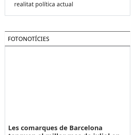
realitat política actual
FOTONOTÍCIES
Les comarques de Barcelona