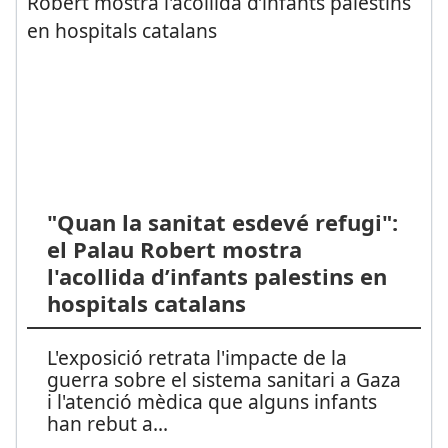
"Quan la sanitat esdevé refugi":
el Palau Robert mostra
l'acollida d’infants palestins en
hospitals catalans
L'exposició retrata l'impacte de la
guerra sobre el sistema sanitari a Gaza
i l'atenció mèdica que alguns infants
han rebut a
...