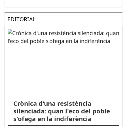
EDITORIAL
Crònica d'una resistència
silenciada: quan l'eco del poble
s'ofega en la indiferència