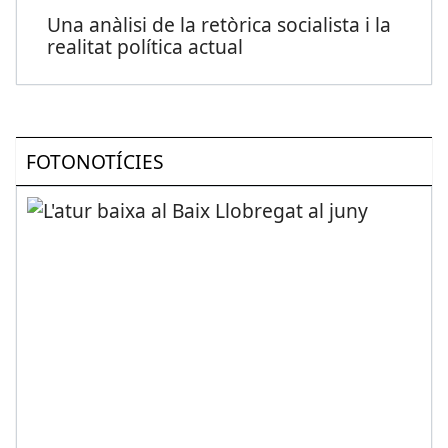
Una anàlisi de la retòrica socialista i la
realitat política actual
FOTONOTÍCIES