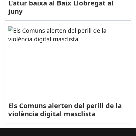
L'atur baixa al Baix Llobregat al
juny
Els Comuns alerten del perill de la
violència digital masclista