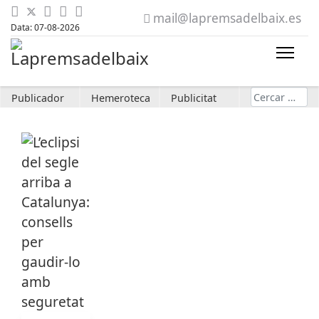
mail@lapremsadelbaix.es
Data: 07-08-2026
Cerca
Publicador
Hemeroteca
Publicitat