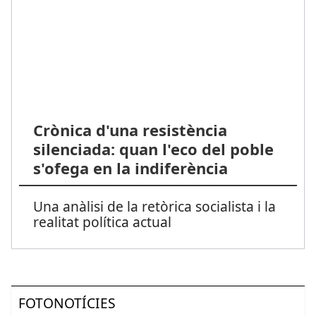
Crònica d'una resistència
silenciada: quan l'eco del poble
s'ofega en la indiferència
Una anàlisi de la retòrica socialista i la
realitat política actual
FOTONOTÍCIES