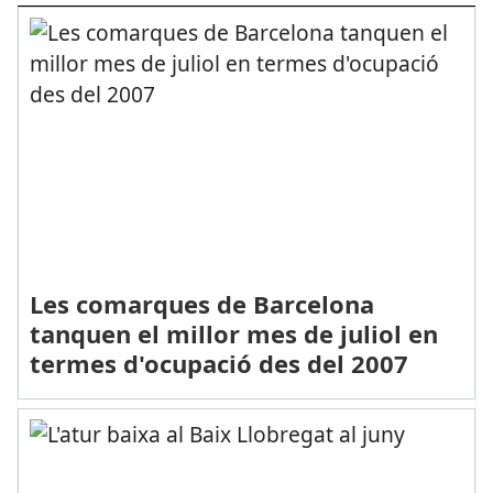
Les comarques de Barcelona
tanquen el millor mes de juliol en
termes d'ocupació des del 2007