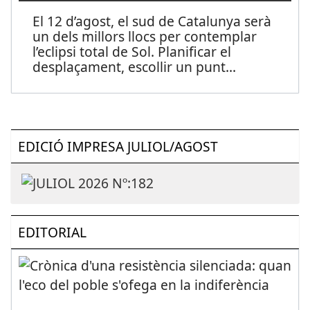
El 12 d’agost, el sud de Catalunya serà
un dels millors llocs per contemplar
l’eclipsi total de Sol. Planificar el
desplaçament, escollir un punt
...
EDICIÓ IMPRESA JULIOL/AGOST
EDITORIAL