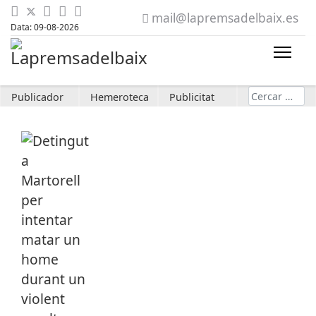
mail@lapremsadelbaix.es
Data: 09-08-2026
Cerca
Publicador
Hemeroteca
Publicitat