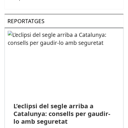
REPORTATGES
L’eclipsi del segle arriba a
Catalunya: consells per gaudir-
lo amb seguretat