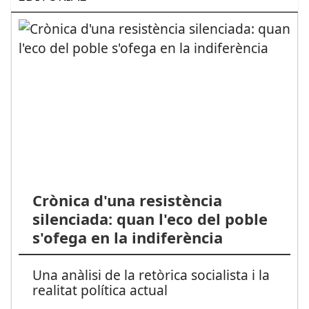
Crònica d'una resistència
silenciada: quan l'eco del poble
s'ofega en la indiferència
Una anàlisi de la retòrica socialista i la
realitat política actual