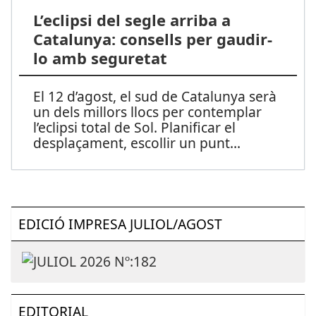
L’eclipsi del segle arriba a
Catalunya: consells per gaudir-
lo amb seguretat
El 12 d’agost, el sud de Catalunya serà
un dels millors llocs per contemplar
l’eclipsi total de Sol. Planificar el
desplaçament, escollir un punt
...
EDICIÓ IMPRESA JULIOL/AGOST
EDITORIAL