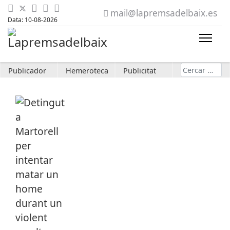
mail@lapremsadelbaix.es
Data: 10-08-2026
Cerca
Publicador
Hemeroteca
Publicitat