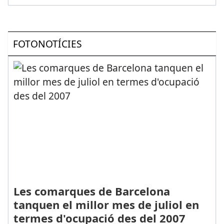
FOTONOTÍCIES
Les comarques de Barcelona
tanquen el millor mes de juliol en
termes d'ocupació des del 2007