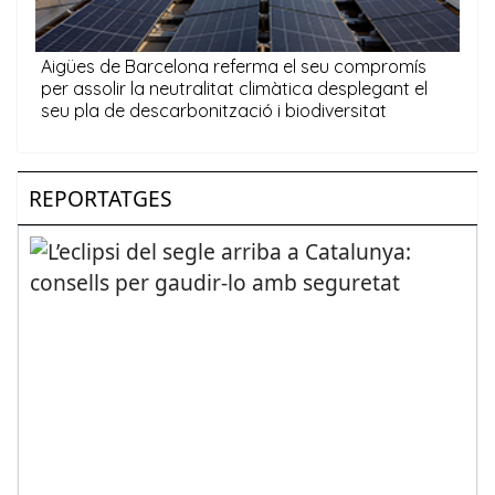
REPORTATGES