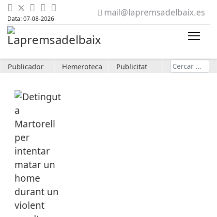
mail@lapremsadelbaix.es
Data: 07-08-2026
Cerca
Publicador
Hemeroteca
Publicitat