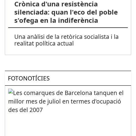
Crònica d'una resistència
silenciada: quan l'eco del poble
s'ofega en la indiferència
Una anàlisi de la retòrica socialista i la
realitat política actual
FOTONOTÍCIES