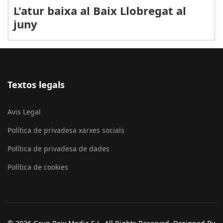
L'atur baixa al Baix Llobregat al
juny
Textos legals
Avis Legal
Política de privadesa xarxes socials
Política de privadesa de dades
Política de cookies