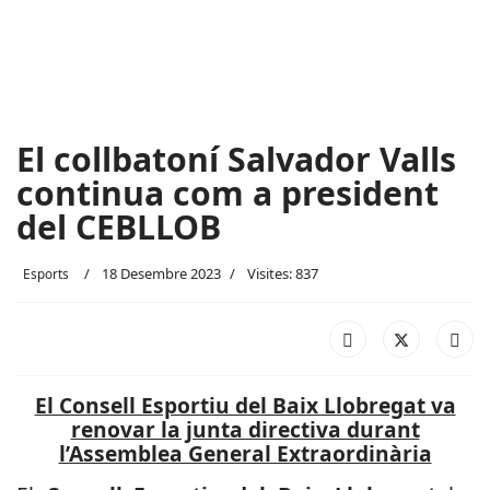
El collbatoní Salvador Valls
continua com a president
del CEBLLOB
18 Desembre 2023
Visites: 837
Esports
El Consell Esportiu del Baix Llobregat va
renovar la junta directiva durant
l’Assemblea General Extraordinària