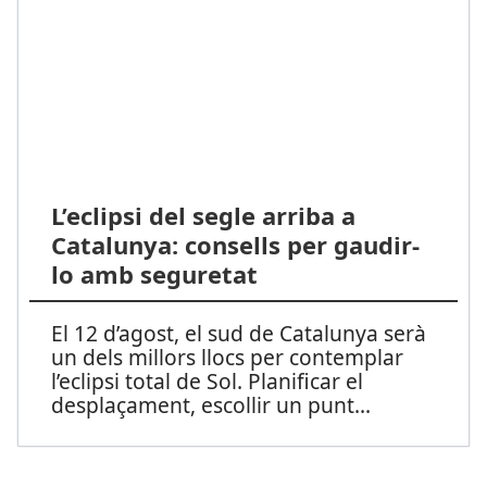
L’eclipsi del segle arriba a
Catalunya: consells per gaudir-
lo amb seguretat
El 12 d’agost, el sud de Catalunya serà
un dels millors llocs per contemplar
l’eclipsi total de Sol. Planificar el
desplaçament, escollir un punt
...