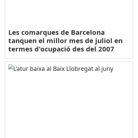
Les comarques de Barcelona
tanquen el millor mes de juliol en
termes d'ocupació des del 2007