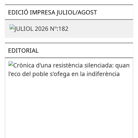
EDICIÓ IMPRESA JULIOL/AGOST
EDITORIAL