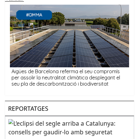
REPORTATGES