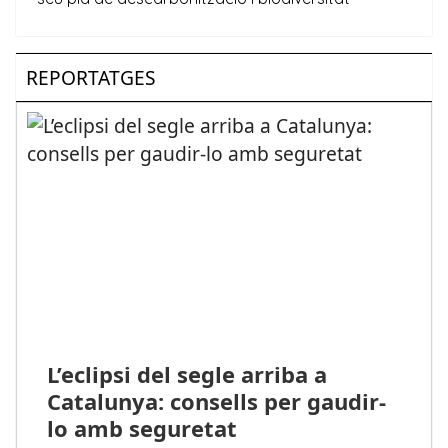
REPORTATGES
L’eclipsi del segle arriba a
Catalunya: consells per gaudir-
lo amb seguretat