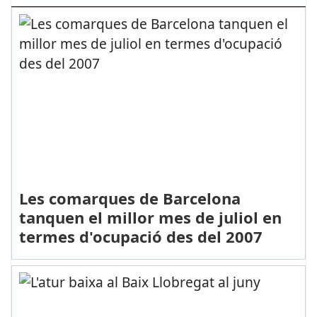
Les comarques de Barcelona
tanquen el millor mes de juliol en
termes d'ocupació des del 2007