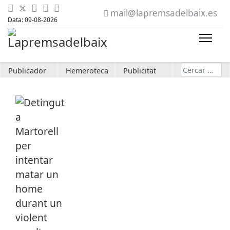
mail@lapremsadelbaix.es
Data: 09-08-2026
Cerca
Publicador
Hemeroteca
Publicitat