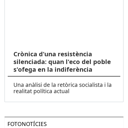
Crònica d'una resistència
silenciada: quan l'eco del poble
s'ofega en la indiferència
Una anàlisi de la retòrica socialista i la
realitat política actual
FOTONOTÍCIES