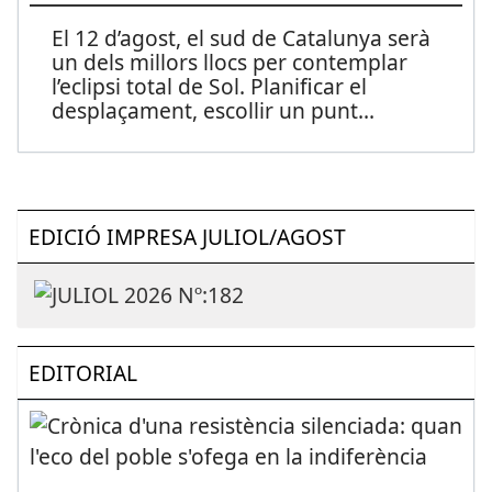
El 12 d’agost, el sud de Catalunya serà
un dels millors llocs per contemplar
l’eclipsi total de Sol. Planificar el
desplaçament, escollir un punt
...
EDICIÓ IMPRESA JULIOL/AGOST
EDITORIAL