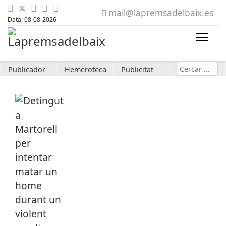
mail@lapremsadelbaix.es
Data: 08-08-2026
Cerca
Publicador
Hemeroteca
Publicitat