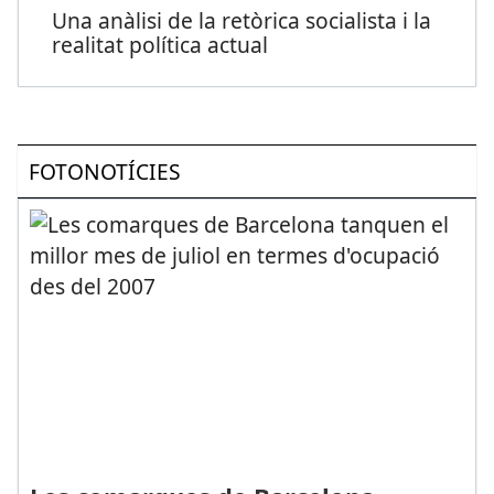
Una anàlisi de la retòrica socialista i la
realitat política actual
FOTONOTÍCIES