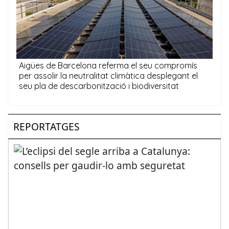
REPORTATGES