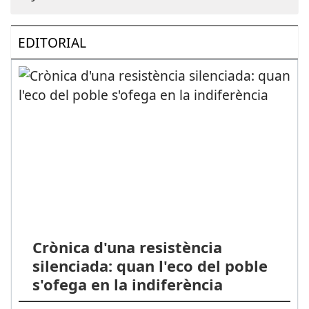
EDITORIAL
Crònica d'una resistència
silenciada: quan l'eco del poble
s'ofega en la indiferència