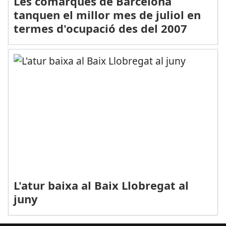
Les comarques de Barcelona
tanquen el millor mes de juliol en
termes d'ocupació des del 2007
L'atur baixa al Baix Llobregat al
juny