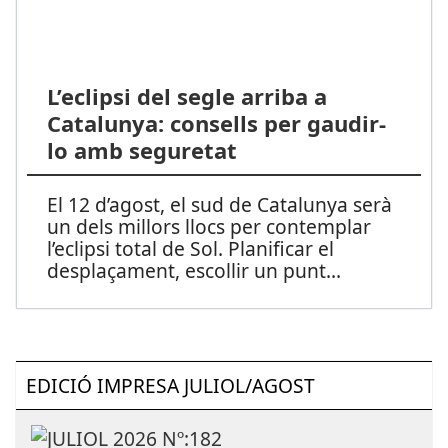
L’eclipsi del segle arriba a
Catalunya: consells per gaudir-
lo amb seguretat
El 12 d’agost, el sud de Catalunya serà
un dels millors llocs per contemplar
l’eclipsi total de Sol. Planificar el
desplaçament, escollir un punt
...
EDICIÓ IMPRESA JULIOL/AGOST