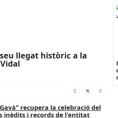
seu llegat històric a la
 Vidal
Gavà” recupera la celebració del
inèdits i records de l'entitat