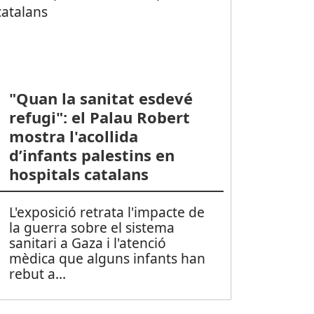
"Quan la sanitat esdevé
refugi": el Palau Robert
mostra l'acollida
d’infants palestins en
hospitals catalans
L'exposició retrata l'impacte de
la guerra sobre el sistema
sanitari a Gaza i l'atenció
mèdica que alguns infants han
rebut a
...