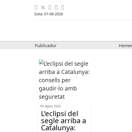
Data: 07-08-2026
Publicador
Hemer
06 Agost 2026
L’eclipsi del
segle arriba a
Catalunya: