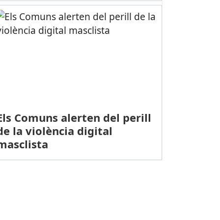
Els Comuns alerten del perill
de la violència digital
masclista