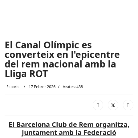
El Canal Olímpic es
converteix en l'epicentre
del rem nacional amb la
Lliga ROT
17 Febrer 2026
Visites: 438
Esports
El Barcelona Club de Rem organitza,
juntament amb la Federació