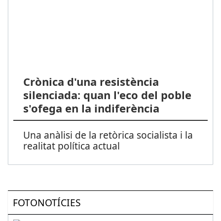
Crònica d'una resistència
silenciada: quan l'eco del poble
s'ofega en la indiferència
Una anàlisi de la retòrica socialista i la
realitat política actual
FOTONOTÍCIES