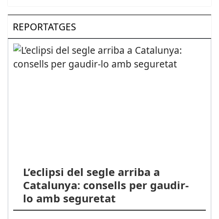
REPORTATGES
L’eclipsi del segle arriba a
Catalunya: consells per gaudir-
lo amb seguretat