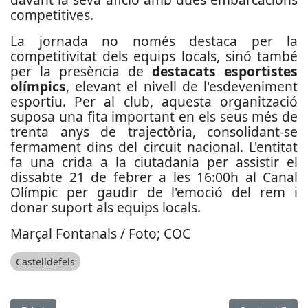
competitives.
La jornada no només destaca per la
competitivitat dels equips locals, sinó també
per la presència de
destacats esportistes
olímpics
, elevant el nivell de l'esdeveniment
esportiu. Per al club, aquesta organització
suposa una fita important en els seus més de
trenta anys de trajectòria, consolidant-se
fermament dins del circuit nacional. L'entitat
fa una crida a la ciutadania per assistir el
dissabte 21 de febrer a les 16:00h al Canal
Olímpic per gaudir de l'emoció del rem i
donar suport als equips locals.
Marçal Fontanals / Foto; COC
Castelldefels