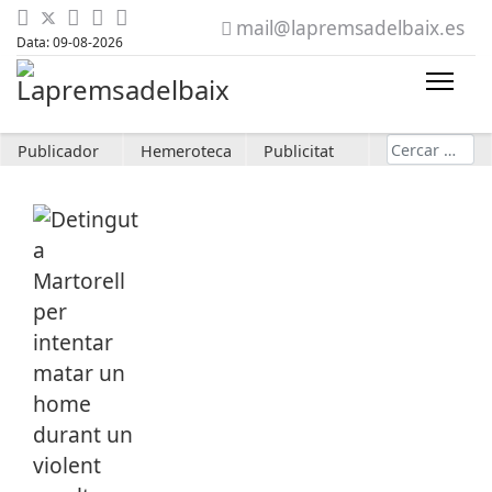
mail@lapremsadelbaix.es
Data: 09-08-2026
Cerca
Publicador
Hemeroteca
Publicitat