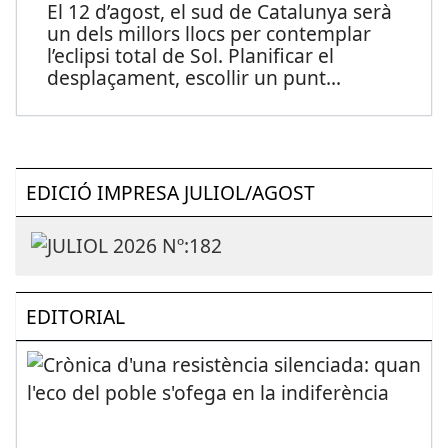
El 12 d’agost, el sud de Catalunya serà
un dels millors llocs per contemplar
l’eclipsi total de Sol. Planificar el
desplaçament, escollir un punt
...
EDICIÓ IMPRESA JULIOL/AGOST
EDITORIAL