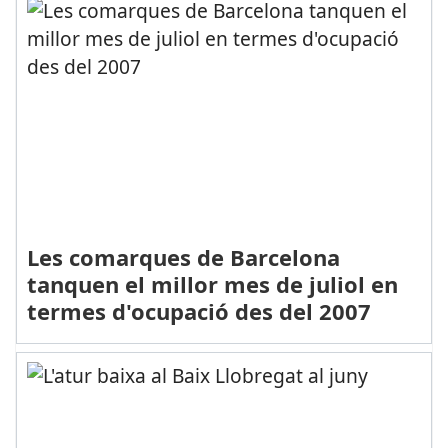
Les comarques de Barcelona
tanquen el millor mes de juliol en
termes d'ocupació des del 2007