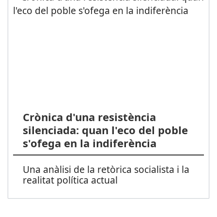
Crònica d'una resistència
silenciada: quan l'eco del poble
s'ofega en la indiferència
Una anàlisi de la retòrica socialista i la
realitat política actual