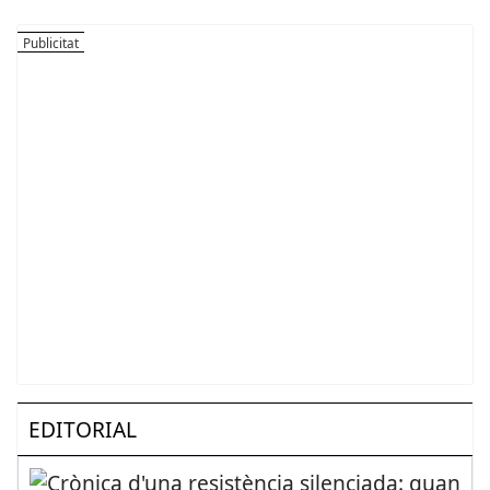
EDITORIAL