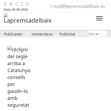
mail@lapremsadelbaix.es
Data: 06-08-2026
Cerca
Publicador
Hemeroteca
Publicitat