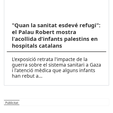
"Quan la sanitat esdevé refugi":
el Palau Robert mostra
l'acollida d’infants palestins en
hospitals catalans
L'exposició retrata l'impacte de la
guerra sobre el sistema sanitari a Gaza
i l'atenció mèdica que alguns infants
han rebut a
...