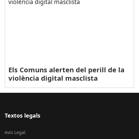
Els Comuns alerten del perill de la
violència digital masclista
Textos legals
Avis Legal