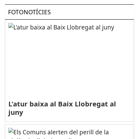
FOTONOTÍCIES
L'atur baixa al Baix Llobregat al
juny