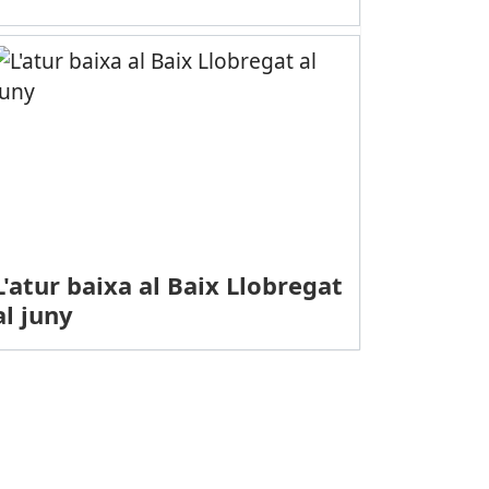
L'atur baixa al Baix Llobregat
al juny