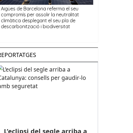
REPORTATGES
L’eclipsi del segle arriba a