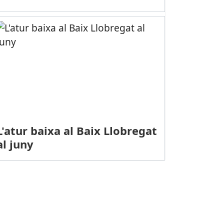
L'atur baixa al Baix Llobregat
al juny