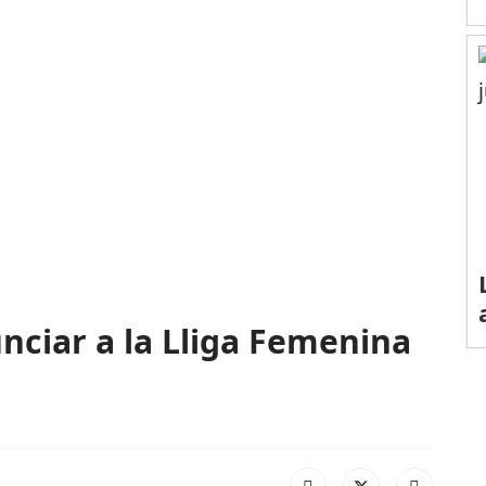
nciar a la Lliga Femenina