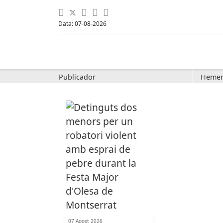
Data: 07-08-2026
Publicador
Hemer
07 Agost 2026