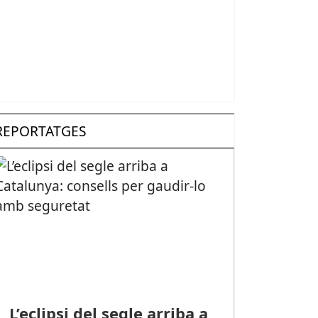
REPORTATGES
L’eclipsi del segle arriba a