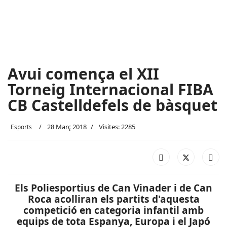
Avui comença el XII
Torneig Internacional FIBA
CB Castelldefels de bàsquet
28 Març 2018
Visites: 2285
Esports
Els Poliesportius de Can Vinader i de Can
Roca acolliran els partits d'aquesta
competició en categoria infantil amb
equips de tota Espanya, Europa i el Japó