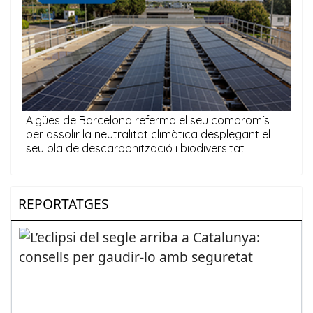
REPORTATGES