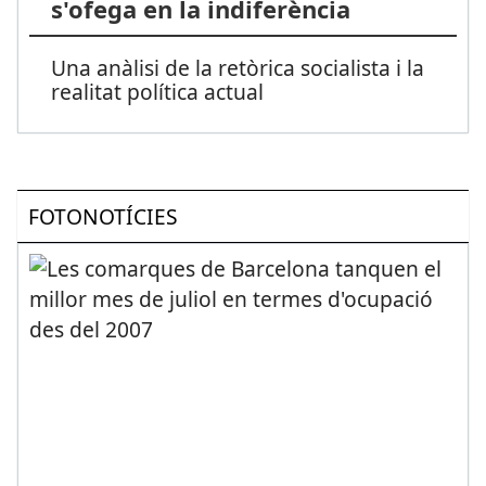
s'ofega en la indiferència
Una anàlisi de la retòrica socialista i la
realitat política actual
FOTONOTÍCIES