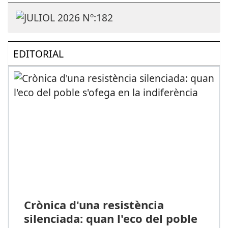
EDITORIAL
Crònica d'una resistència
silenciada: quan l'eco del poble