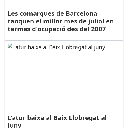
Les comarques de Barcelona
tanquen el millor mes de juliol en
termes d'ocupació des del 2007
L'atur baixa al Baix Llobregat al
juny