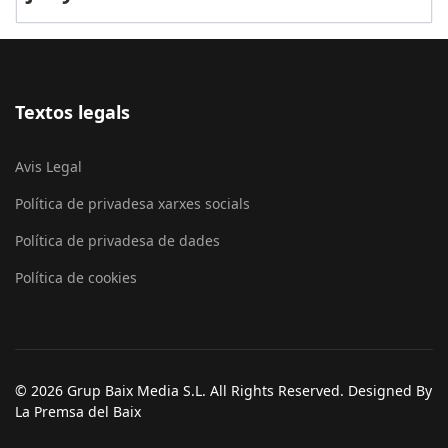
Textos legals
Avis Legal
Política de privadesa xarxes socials
Política de privadesa de dades
Política de cookies
© 2026 Grup Baix Media S.L. All Rights Reserved. Designed By
La Premsa del Baix