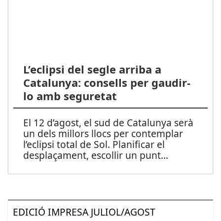
L’eclipsi del segle arriba a
Catalunya: consells per gaudir-
lo amb seguretat
El 12 d’agost, el sud de Catalunya serà
un dels millors llocs per contemplar
l’eclipsi total de Sol. Planificar el
desplaçament, escollir un punt
...
EDICIÓ IMPRESA JULIOL/AGOST