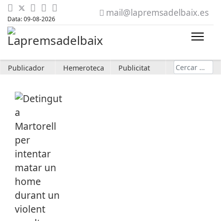
mail@lapremsadelbaix.es
Data: 09-08-2026
Cerca
Publicador
Hemeroteca
Publicitat