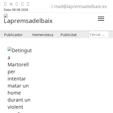
mail@lapremsadelbaix.es
Data: 08-08-2026
Cerca
Publicador
Hemeroteca
Publicitat