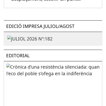
EDICIÓ IMPRESA JULIOL/AGOST
EDITORIAL