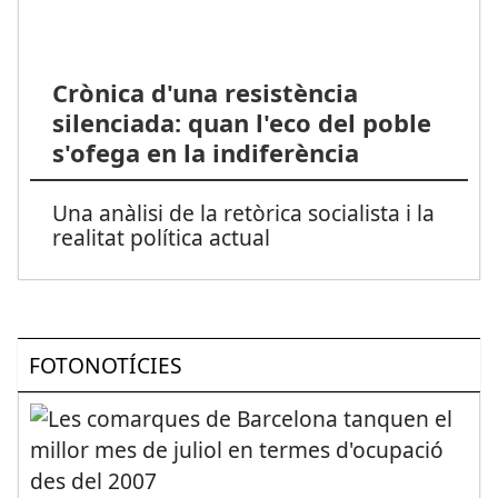
Crònica d'una resistència
silenciada: quan l'eco del poble
s'ofega en la indiferència
Una anàlisi de la retòrica socialista i la
realitat política actual
FOTONOTÍCIES