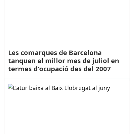
Les comarques de Barcelona
tanquen el millor mes de juliol en
termes d'ocupació des del 2007