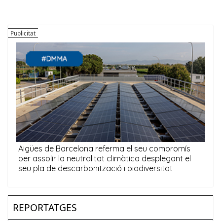
REPORTATGES