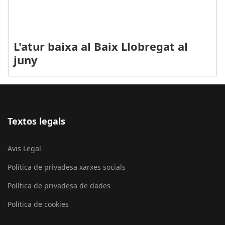
L'atur baixa al Baix Llobregat al
juny
Textos legals
Avis Legal
Política de privadesa xarxes socials
Política de privadesa de dades
Política de cookies