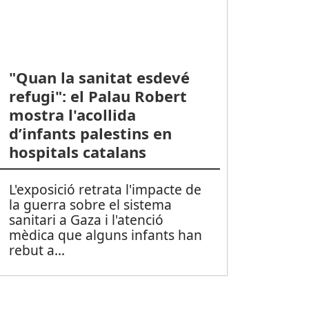
"Quan la sanitat esdevé
refugi": el Palau Robert
mostra l'acollida
d’infants palestins en
hospitals catalans
L'exposició retrata l'impacte de
la guerra sobre el sistema
sanitari a Gaza i l'atenció
mèdica que alguns infants han
rebut a
...