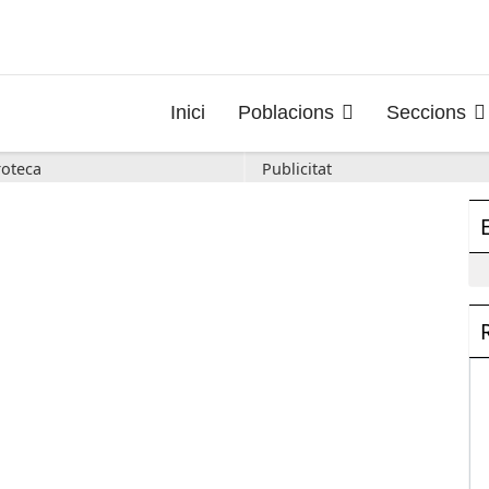
Inici
Poblacions
Seccions
oteca
Publicitat