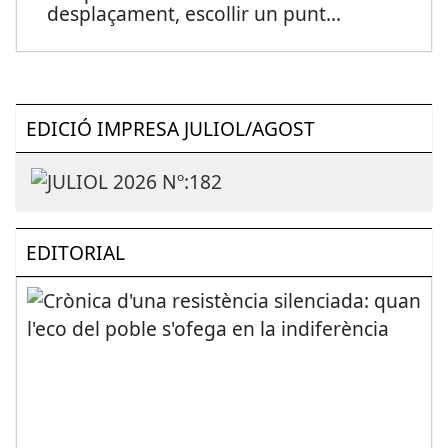
desplaçament, escollir un punt
...
EDICIÓ IMPRESA JULIOL/AGOST
EDITORIAL