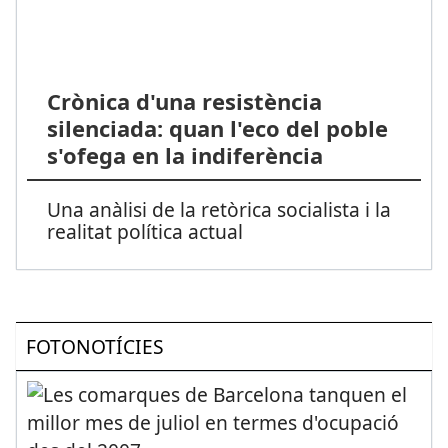
Crònica d'una resistència
silenciada: quan l'eco del poble
s'ofega en la indiferència
Una anàlisi de la retòrica socialista i la
realitat política actual
FOTONOTÍCIES