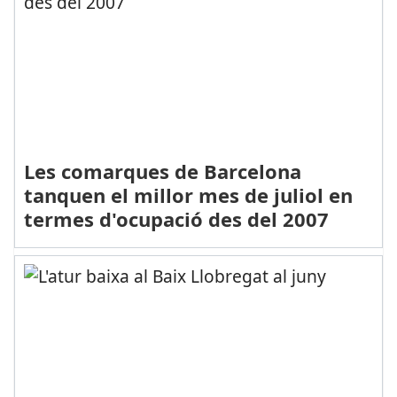
Les comarques de Barcelona
tanquen el millor mes de juliol en
termes d'ocupació des del 2007