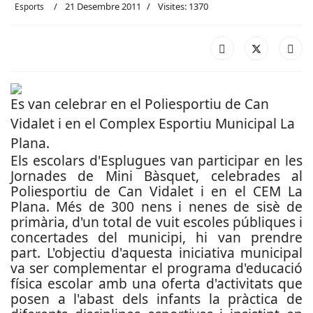
21 Desembre 2011
Visites: 1370
Esports
Es van celebrar en el Poliesportiu de Can
Vidalet i en el Complex Esportiu Municipal La
Plana.
Els escolars d'Esplugues van participar en les
Jornades de Mini Bàsquet, celebrades al
Poliesportiu de Can Vidalet i en el CEM La
Plana. Més de 300 nens i nenes de sisè de
primària, d'un total de vuit escoles públiques i
concertades del municipi, hi van prendre
part. L'objectiu d'aquesta iniciativa municipal
va ser complementar el programa d'educació
física escolar amb una oferta d'activitats que
posen a l'abast dels infants la pràctica de