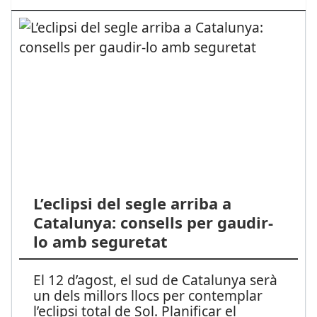
L’eclipsi del segle arriba a
Catalunya: consells per gaudir-
lo amb seguretat
El 12 d’agost, el sud de Catalunya serà
un dels millors llocs per contemplar
l’eclipsi total de Sol. Planificar el