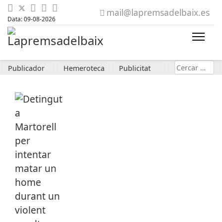
mail@lapremsadelbaix.es
Data: 09-08-2026
Cerca
Publicador
Hemeroteca
Publicitat