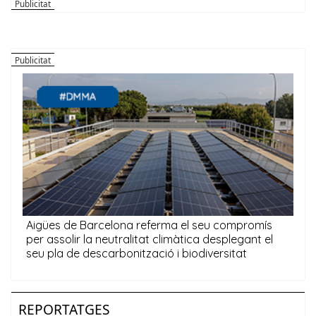
REPORTATGES