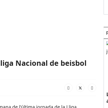
liga Nacional de beisbol
ana de l'última jornada de la Lliga