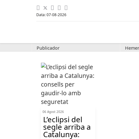
Data: 07-08-2026
Publicador
Hemer
06 Agost 2026
L’eclipsi del
segle arriba a
Catalunya: