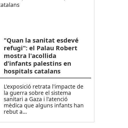
"Quan la sanitat esdevé
refugi": el Palau Robert
mostra l'acollida
d’infants palestins en
hospitals catalans
L'exposició retrata l'impacte de
la guerra sobre el sistema
sanitari a Gaza i l'atenció
mèdica que alguns infants han
rebut a
...