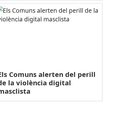
Els Comuns alerten del perill
de la violència digital
masclista