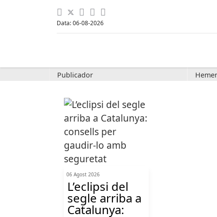
Data: 06-08-2026
Publicador
Hemer
06 Agost 2026
L’eclipsi del
segle arriba a
Catalunya: