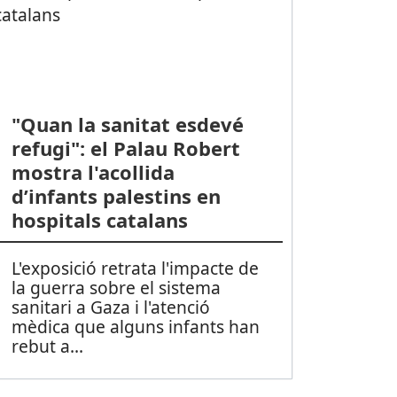
"Quan la sanitat esdevé
refugi": el Palau Robert
mostra l'acollida
d’infants palestins en
hospitals catalans
L'exposició retrata l'impacte de
la guerra sobre el sistema
sanitari a Gaza i l'atenció
mèdica que alguns infants han
rebut a
...