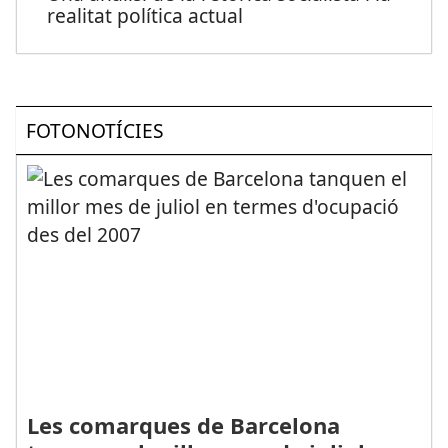
realitat política actual
FOTONOTÍCIES
Les comarques de Barcelona