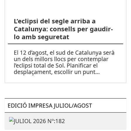
L’eclipsi del segle arriba a
Catalunya: consells per gaudir-
lo amb seguretat
El 12 d’agost, el sud de Catalunya serà
un dels millors llocs per contemplar
l’eclipsi total de Sol. Planificar el
desplaçament, escollir un punt
...
EDICIÓ IMPRESA JULIOL/AGOST