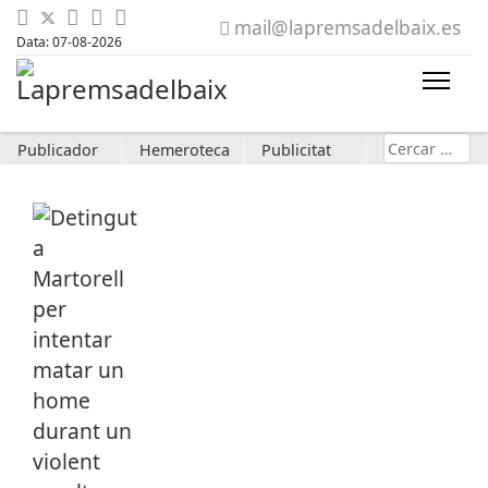
mail@lapremsadelbaix.es
Data: 07-08-2026
Cerca
Publicador
Hemeroteca
Publicitat