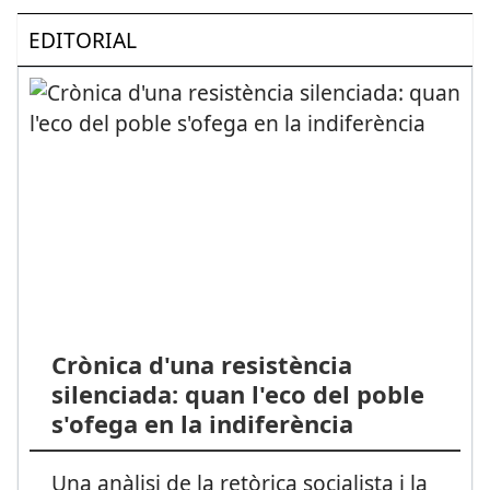
EDITORIAL
Crònica d'una resistència
silenciada: quan l'eco del poble
s'ofega en la indiferència
Una anàlisi de la retòrica socialista i la