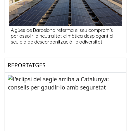
REPORTATGES