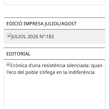
EDICIÓ IMPRESA JULIOL/AGOST
EDITORIAL