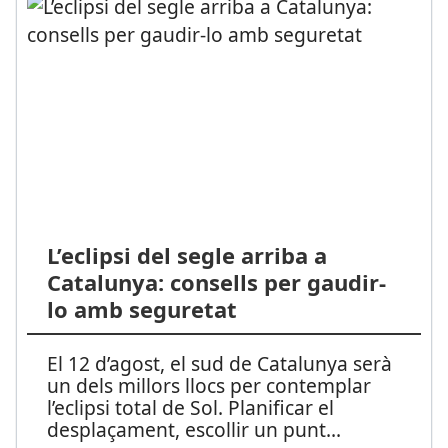
L’eclipsi del segle arriba a
Catalunya: consells per gaudir-
lo amb seguretat
El 12 d’agost, el sud de Catalunya serà
un dels millors llocs per contemplar
l’eclipsi total de Sol. Planificar el
desplaçament, escollir un punt
...