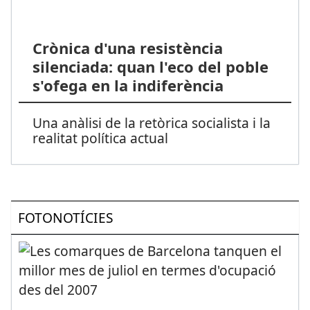
Crònica d'una resistència
silenciada: quan l'eco del poble
s'ofega en la indiferència
Una anàlisi de la retòrica socialista i la
realitat política actual
FOTONOTÍCIES