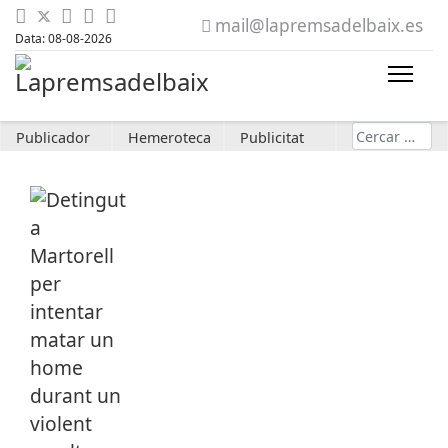
mail@lapremsadelbaix.es
Data: 08-08-2026
Cerca
Publicador
Hemeroteca
Publicitat