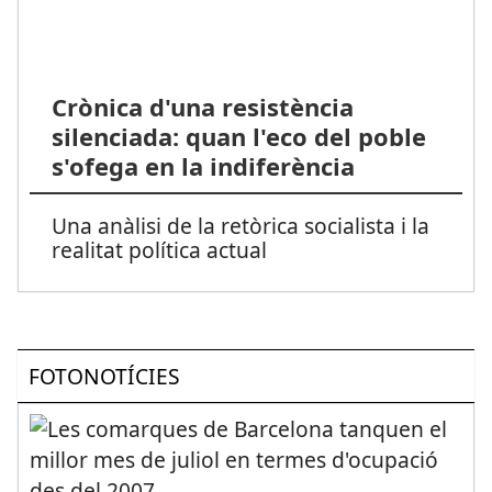
Crònica d'una resistència
silenciada: quan l'eco del poble
s'ofega en la indiferència
Una anàlisi de la retòrica socialista i la
realitat política actual
FOTONOTÍCIES