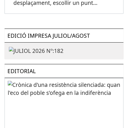
desplaçament, escollir un punt
...
EDICIÓ IMPRESA JULIOL/AGOST
EDITORIAL