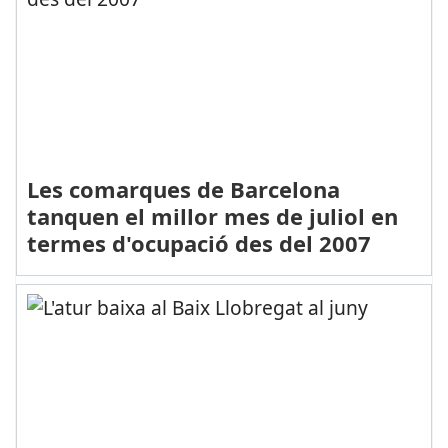
Les comarques de Barcelona
tanquen el millor mes de juliol en
termes d'ocupació des del 2007