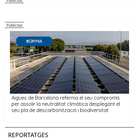
REPORTATGES