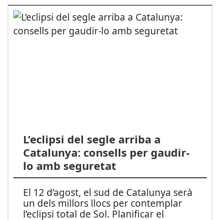
L’eclipsi del segle arriba a
Catalunya: consells per gaudir-
lo amb seguretat
El 12 d’agost, el sud de Catalunya serà
un dels millors llocs per contemplar
l’eclipsi total de Sol. Planificar el