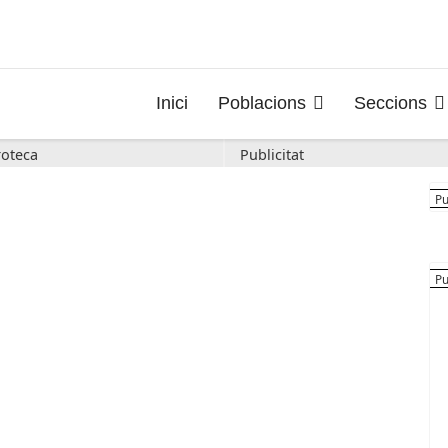
Inici
Poblacions
Seccions
oteca
Publicitat