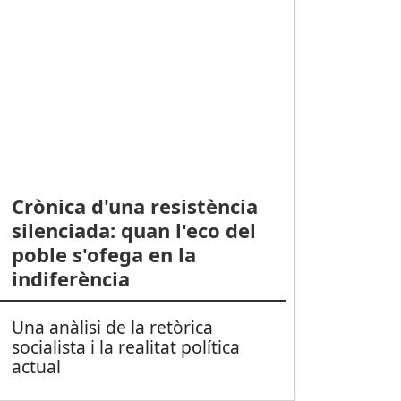
Crònica d'una resistència
silenciada: quan l'eco del
poble s'ofega en la
indiferència
Una anàlisi de la retòrica
socialista i la realitat política
actual