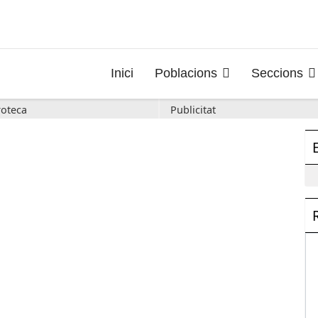
Inici
Poblacions
Seccions
oteca
Publicitat