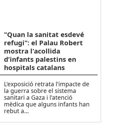
"Quan la sanitat esdevé
refugi": el Palau Robert
mostra l'acollida
d’infants palestins en
hospitals catalans
L'exposició retrata l'impacte de
la guerra sobre el sistema
sanitari a Gaza i l'atenció
mèdica que alguns infants han
rebut a
...