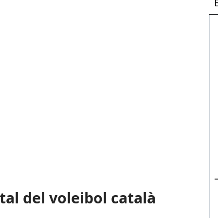
tal del voleibol català