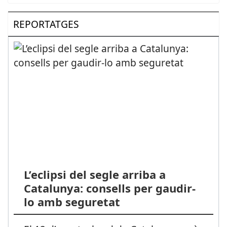
REPORTATGES
L’eclipsi del segle arriba a
Catalunya: consells per gaudir-
lo amb seguretat