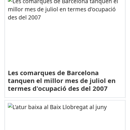
Les comarques de Barcelona
tanquen el millor mes de juliol en
termes d'ocupació des del 2007