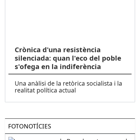
Crònica d'una resistència
silenciada: quan l'eco del poble
s'ofega en la indiferència
Una anàlisi de la retòrica socialista i la
realitat política actual
FOTONOTÍCIES