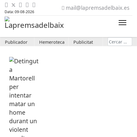
mail@lapremsadelbaix.es
Data: 09-08-2026
Cerca
Publicador
Hemeroteca
Publicitat