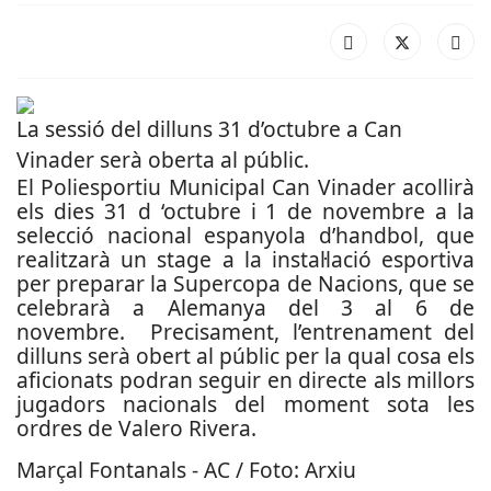
La sessió del dilluns 31 d’octubre a Can
Vinader serà oberta al públic.
El Poliesportiu Municipal Can Vinader acollirà
els dies 31 d ‘octubre i 1 de novembre a la
selecció nacional espanyola d’handbol, que
realitzarà un stage a la instal·lació esportiva
per preparar la Supercopa de Nacions, que se
celebrarà a Alemanya del 3 al 6 de
novembre. Precisament, l’entrenament del
dilluns serà obert al públic per la qual cosa els
aficionats podran seguir en directe als millors
jugadors nacionals del moment sota les
ordres de Valero Rivera.
Marçal Fontanals - AC / Foto: Arxiu