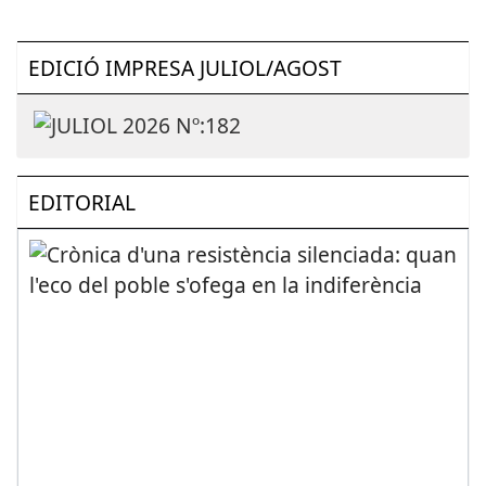
EDICIÓ IMPRESA JULIOL/AGOST
EDITORIAL