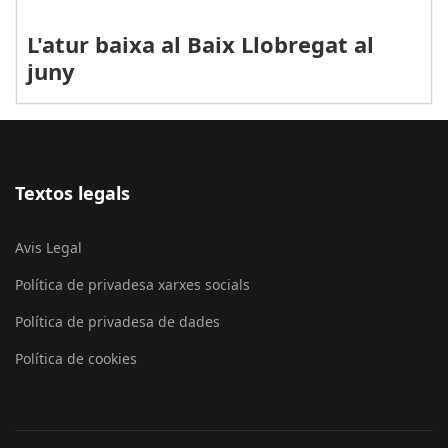
L'atur baixa al Baix Llobregat al
juny
Textos legals
Avis Legal
Política de privadesa xarxes socials
Política de privadesa de dades
Política de cookies