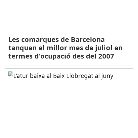
Les comarques de Barcelona
tanquen el millor mes de juliol en
termes d'ocupació des del 2007