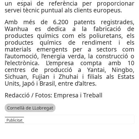
un espai de referència per proporcionar
servei tècnic puntual als clients europeus.
Amb més de 6.200 patents registrades,
Wanhua es dedica a la fabricació de
productes químics com els poliuretans, els
productes químics de rendiment i els
materials emergents per a sectors com
l’automoció, l’energia verda, la construcció o
l’electrònica. L’empresa compta amb 10
centres de producció a Yantai, Ningbo,
Sichuan, Fujian i Zhuhai i filials als Estats
Units, Japó i Brasil, entre d’altres.
Redacció / Fotos: Empresa i Treball
Cornellà de LLobregat