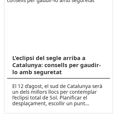
L’eclipsi del segle arriba a
Catalunya: consells per gaudir-
lo amb seguretat
El 12 d’agost, el sud de Catalunya serà
un dels millors llocs per contemplar
l’eclipsi total de Sol. Planificar el
desplaçament, escollir un punt
...