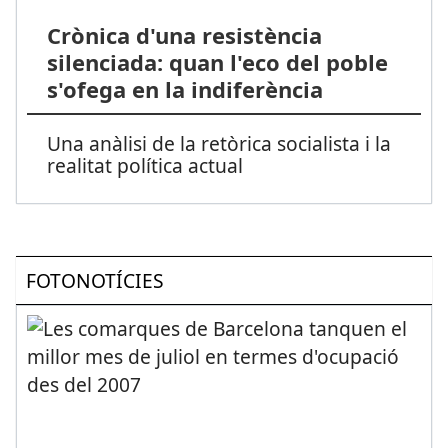
Crònica d'una resistència
silenciada: quan l'eco del poble
s'ofega en la indiferència
Una anàlisi de la retòrica socialista i la
realitat política actual
FOTONOTÍCIES