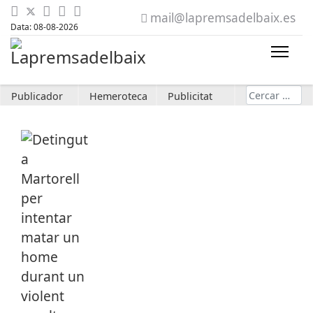
mail@lapremsadelbaix.es
Data: 08-08-2026
Cerca
Publicador
Hemeroteca
Publicitat