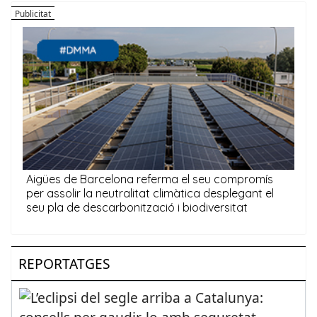
REPORTATGES