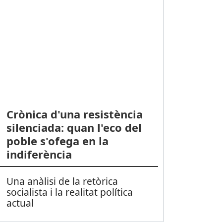
Crònica d'una resistència
silenciada: quan l'eco del
poble s'ofega en la
indiferència
Una anàlisi de la retòrica
socialista i la realitat política
actual