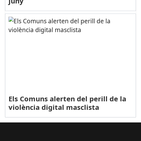
juny
Els Comuns alerten del perill de la
violència digital masclista