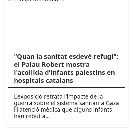
"Quan la sanitat esdevé refugi":
el Palau Robert mostra
l'acollida d’infants palestins en
hospitals catalans
L'exposició retrata l'impacte de la
guerra sobre el sistema sanitari a Gaza
i l'atenció mèdica que alguns infants
han rebut a
...