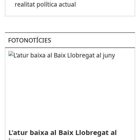
realitat política actual
FOTONOTÍCIES
L'atur baixa al Baix Llobregat al