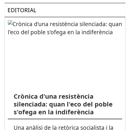
EDITORIAL
Crònica d'una resistència
silenciada: quan l'eco del poble
s'ofega en la indiferència
Una anàlisi de la retòrica socialista i la