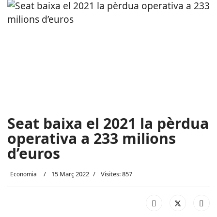
Seat baixa el 2021 la pèrdua
operativa a 233 milions
d’euros
15 Març 2022
Visites: 857
Economia