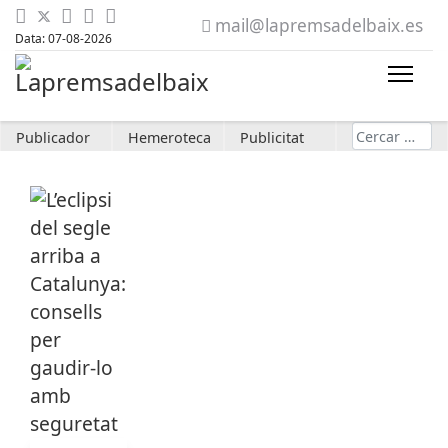
mail@lapremsadelbaix.es
Data: 07-08-2026
Cerca
Publicador
Hemeroteca
Publicitat