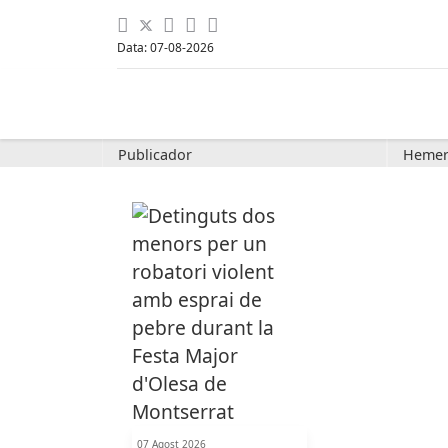
Data: 07-08-2026
Publicador
Hemer
07 Agost 2026