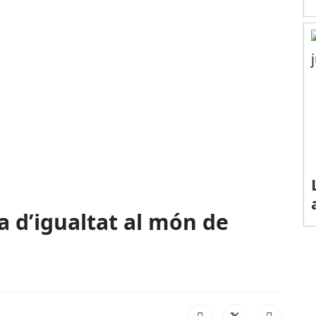
a d’igualtat al món de