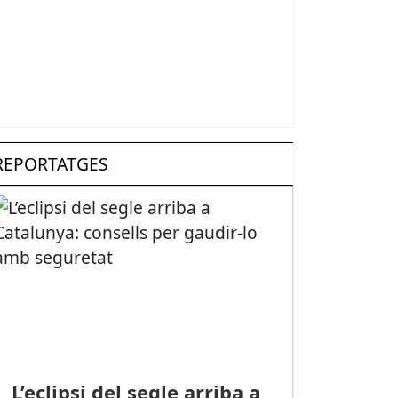
REPORTATGES
L’eclipsi del segle arriba a