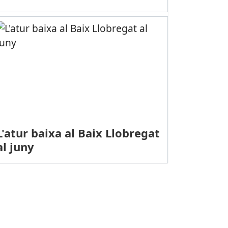
L'atur baixa al Baix Llobregat
al juny