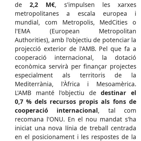
de
2,2 M€
, s'impulsen les xarxes
metropolitanes a escala europea i
mundial, com Metropolis, MedCities o
l'EMA (European Metropolitan
Authorities), amb l'objectiu de potenciar la
projecció exterior de l'AMB. Pel que fa a
cooperació internacional, la dotació
econòmica servirà per finançar projectes
especialment als territoris de la
Mediterrània, l'Àfrica i Mesoamèrica.
L'AMB manté l'objectiu de
destinar el
0,7 % dels recursos propis als fons de
cooperació internacional
, tal com
recomana l'ONU. En el nou mandat s'ha
iniciat una nova línia de treball centrada
en el posicionament i les respostes de la