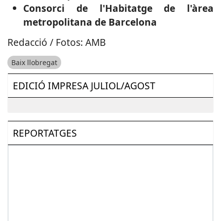
Consorci de l'Habitatge de l'àrea
metropolitana de Barcelona
Redacció / Fotos: AMB
Baix llobregat
EDICIÓ IMPRESA JULIOL/AGOST
REPORTATGES