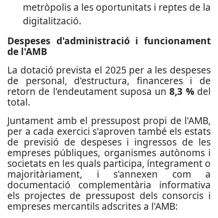
metròpolis a les oportunitats i reptes de la
digitalització.
Despeses d'administració i funcionament
de l'AMB
La dotació prevista el 2025 per a les despeses
de personal, d'estructura, financeres i de
retorn de l'endeutament suposa un
8,3 %
del
total.
Juntament amb el pressupost propi de l'AMB,
per a cada exercici s'aproven també els estats
de previsió de despeses i ingressos de les
empreses públiques, organismes autònoms i
societats en les quals participa, íntegrament o
majoritàriament, i s'annexen com a
documentació complementària informativa
els projectes de pressupost dels consorcis i
empreses mercantils adscrites a l'AMB: