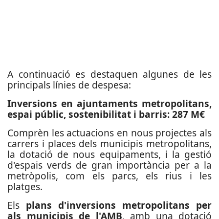
A continuació es destaquen algunes de les
principals línies de despesa:
Inversions en ajuntaments metropolitans,
espai públic, sostenibilitat i barris: 287 M€
Comprèn les actuacions en nous projectes als
carrers i places dels municipis metropolitans,
la dotació de nous equipaments, i la gestió
d'espais verds de gran importància per a la
metròpolis, com els parcs, els rius i les
platges.
Els
plans d'inversions metropolitans per
als municipis de l'AMB
, amb una dotació