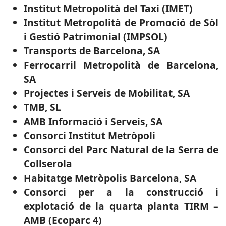
Institut Metropolità del Taxi (IMET)
Institut Metropolità de Promoció de Sòl
i Gestió Patrimonial (IMPSOL)
Transports de Barcelona, SA
Ferrocarril Metropolità de Barcelona,
SA
Projectes i Serveis de Mobilitat, SA
TMB, SL
AMB Informació i Serveis, SA
Consorci Institut Metròpoli
Consorci del Parc Natural de la Serra de
Collserola
Habitatge Metròpolis Barcelona, SA
Consorci per a la construcció i
explotació de la quarta planta TIRM –
AMB (Ecoparc 4)