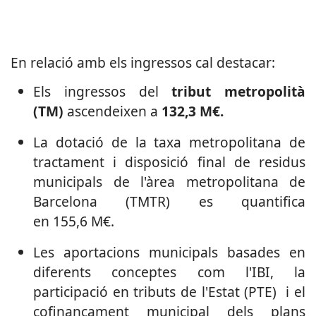
En relació amb els ingressos cal destacar:
Els ingressos del
tribut metropolità
(TM)
ascendeixen a
132,3 M€.
La dotació de la taxa metropolitana de
tractament i disposició final de residus
municipals de l'àrea metropolitana de
Barcelona (TMTR) es quantifica
en 155,6 M€.
Les aportacions municipals basades en
diferents conceptes com l'IBI, la
participació en tributs de l'Estat (PTE) i el
cofinançament municipal dels plans