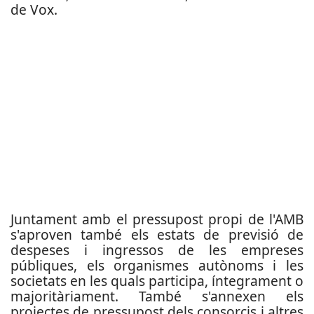
de Vox.
Juntament amb el pressupost propi de l'AMB
s'aproven també els estats de previsió de
despeses i ingressos de les empreses
públiques, els organismes autònoms i les
societats en les quals participa, íntegrament o
majoritàriament. També s'annexen els
projectes de pressupost dels consorcis i altres