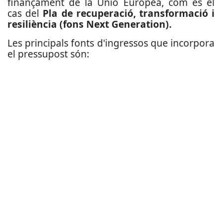
finançament de la Unió Europea, com és el
cas del
Pla de recuperació, transformació i
resiliència (fons Next Generation).
Les principals fonts d'ingressos que incorpora
el pressupost són: