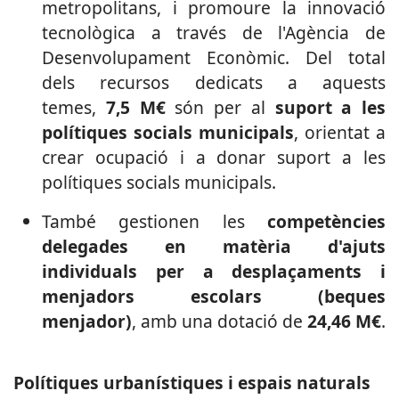
metropolitans, i promoure la innovació
tecnològica a través de l'Agència de
Desenvolupament Econòmic. Del total
dels recursos dedicats a aquests
temes,
7,5 M€
són per al
suport a les
polítiques socials municipals
,
orientat a
crear ocupació i a donar suport a les
polítiques socials municipals.
També gestionen les
competències
delegades en matèria d'ajuts
individuals per a desplaçaments i
menjadors escolars (beques
menjador)
,
amb una dotació de
24,46 M€
.
Polítiques urbanístiques i espais naturals