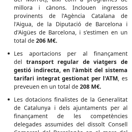
millora i cànons. Inclouen ingressos
provinents de l'Agència Catalana de
l'Aigua, de la Diputació de Barcelona i
d'Aigües de Barcelona, i s'estimen en un
total de
206 M€.
Les aportacions per al finançament
del
transport regular de viatgers de
gestió indirecta, en l'àmbit del sistema
tarifari integrat gestionat per l'ATM
, es
preveuen en un total de
208 M€.
Les dotacions finalistes de la Generalitat
de Catalunya i dels ajuntaments per al
finançament de les competències
delegades assumides del dissolt Consell