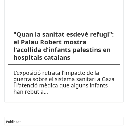
"Quan la sanitat esdevé refugi":
el Palau Robert mostra
l'acollida d’infants palestins en
hospitals catalans
L'exposició retrata l'impacte de la
guerra sobre el sistema sanitari a Gaza
i l'atenció mèdica que alguns infants
han rebut a
...