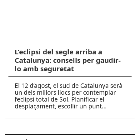
L’eclipsi del segle arriba a
Catalunya: consells per gaudir-
lo amb seguretat
El 12 d’agost, el sud de Catalunya serà
un dels millors llocs per contemplar
l’eclipsi total de Sol. Planificar el
desplaçament, escollir un punt
...