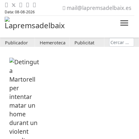
mail@lapremsadelbaix.es
Data: 08-08-2026
Cerca
Publicador
Hemeroteca
Publicitat