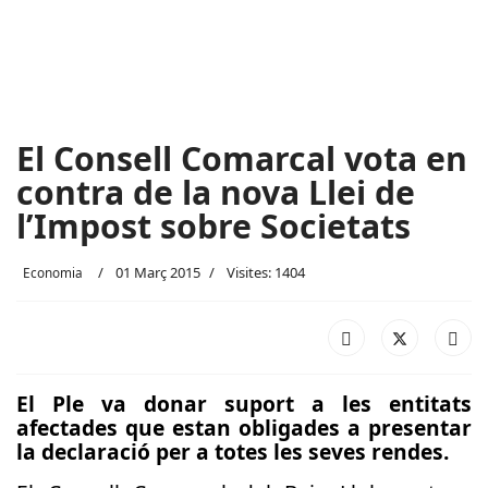
El Consell Comarcal vota en
contra de la nova Llei de
l’Impost sobre Societats
01 Març 2015
Visites: 1404
Economia
El Ple va donar suport a les entitats
afectades que estan obligades a presentar
la declaració per a totes les seves rendes.