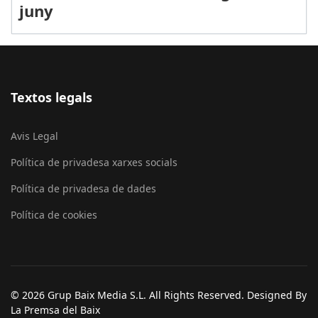
juny
Textos legals
Avis Legal
Política de privadesa xarxes socials
Política de privadesa de dades
Política de cookies
© 2026 Grup Baix Media S.L. All Rights Reserved. Designed By
La Premsa del Baix