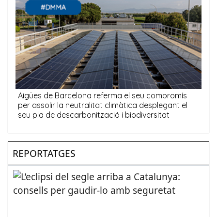
REPORTATGES