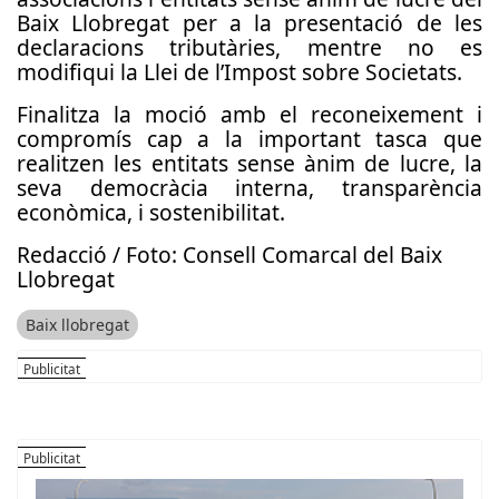
Baix Llobregat per a la presentació de les
declaracions tributàries, mentre no es
modifiqui la Llei de l’Impost sobre Societats.
Finalitza la moció amb el reconeixement i
compromís cap a la important tasca que
realitzen les entitats sense ànim de lucre, la
seva democràcia interna, transparència
econòmica, i sostenibilitat.
Redacció / Foto: Consell Comarcal del Baix
Llobregat
Baix llobregat