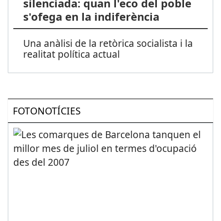
silenciada: quan l'eco del poble
s'ofega en la indiferència
Una anàlisi de la retòrica socialista i la
realitat política actual
FOTONOTÍCIES