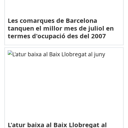
Les comarques de Barcelona
tanquen el millor mes de juliol en
termes d'ocupació des del 2007
L'atur baixa al Baix Llobregat al