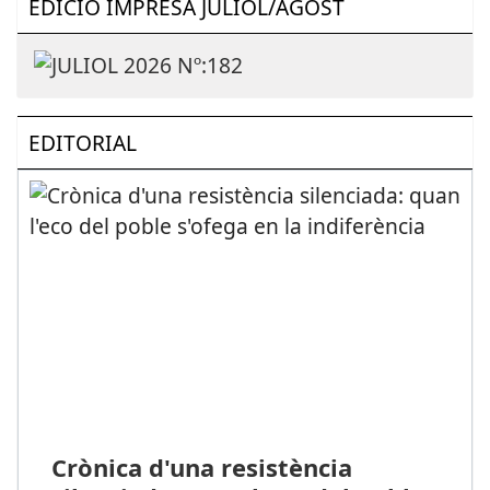
EDICIÓ IMPRESA JULIOL/AGOST
EDITORIAL
Crònica d'una resistència