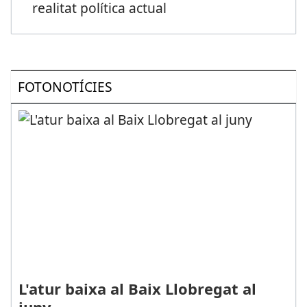
realitat política actual
FOTONOTÍCIES
L'atur baixa al Baix Llobregat al