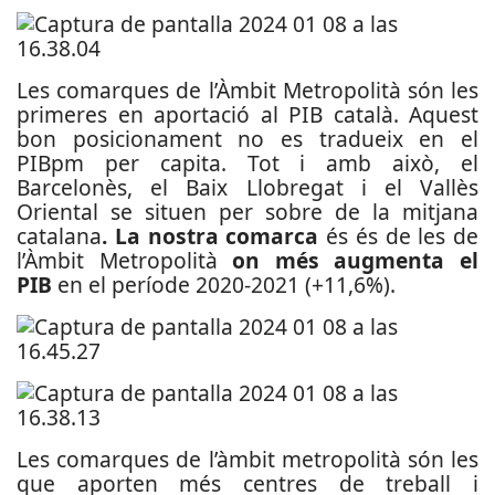
Les comarques de l’Àmbit Metropolità són les
primeres en aportació al PIB català. Aquest
bon posicionament no es tradueix en el
PIBpm per capita. Tot i amb això, el
Barcelonès, el Baix Llobregat i el Vallès
Oriental se situen per sobre de la mitjana
catalana
. La nostra comarca
és és de les de
l’Àmbit Metropolità
on més augmenta el
PIB
en el període 2020-2021 (+11,6%).
Les comarques de l’àmbit metropolità són les
que aporten més centres de treball i