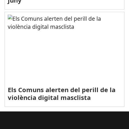
juny
Els Comuns alerten del perill de la
violència digital masclista