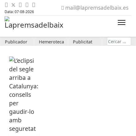
mail@lapremsadelbaix.es
Data: 07-08-2026
Cerca
Publicador
Hemeroteca
Publicitat