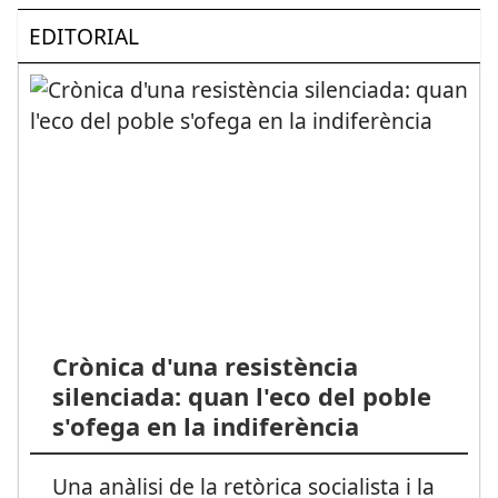
EDITORIAL
Crònica d'una resistència
silenciada: quan l'eco del poble
s'ofega en la indiferència
Una anàlisi de la retòrica socialista i la