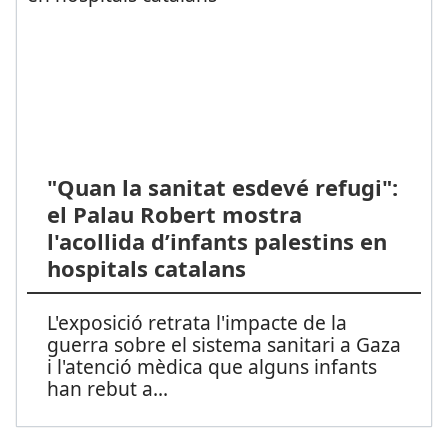
"Quan la sanitat esdevé refugi":
el Palau Robert mostra
l'acollida d’infants palestins en
hospitals catalans
L'exposició retrata l'impacte de la
guerra sobre el sistema sanitari a Gaza
i l'atenció mèdica que alguns infants
han rebut a
...