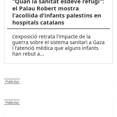
"Quan la sanitat esdevé refugi":
el Palau Robert mostra
l'acollida d’infants palestins en
hospitals catalans
L'exposició retrata l'impacte de la
guerra sobre el sistema sanitari a Gaza
i l'atenció mèdica que alguns infants
han rebut a
...