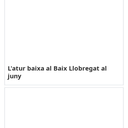
L'atur baixa al Baix Llobregat al
juny