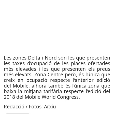
Les zones Delta i Nord són les que presenten
les taxes d’ocupació de les places ofertades
més elevades i les que presenten els preus
més elevats. Zona Centre però, és l’única que
creix en ocupació respecte l’anterior edició
del Mobile, alhora també és l’única zona que
baixa la mitjana tarifària respecte l’edició del
2018 del Mobile World Congress.
Redacció / Fotos: Arxiu