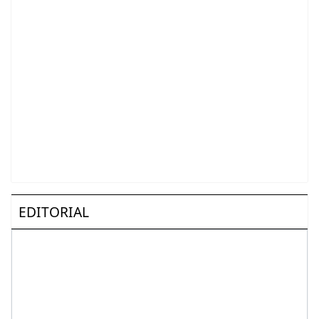
EDITORIAL