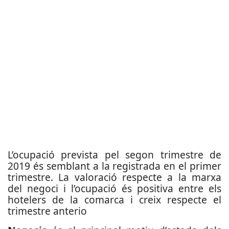
L’ocupació prevista pel segon trimestre de
2019 és semblant a la registrada en el primer
trimestre. La valoració respecte a la marxa
del negoci i l’ocupació és positiva entre els
hotelers de la comarca i creix respecte el
trimestre anterio