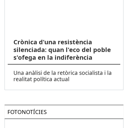
Crònica d'una resistència
silenciada: quan l'eco del poble
s'ofega en la indiferència
Una anàlisi de la retòrica socialista i la
realitat política actual
FOTONOTÍCIES