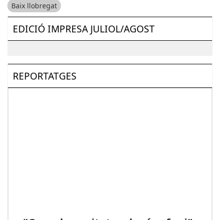
Baix llobregat
EDICIÓ IMPRESA JULIOL/AGOST
REPORTATGES