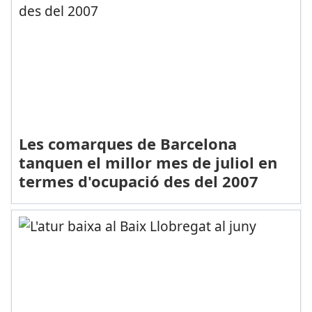
Les comarques de Barcelona
tanquen el millor mes de juliol en
termes d'ocupació des del 2007