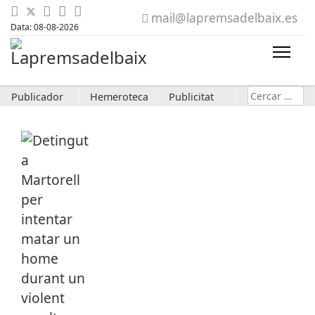
mail@lapremsadelbaix.es
Data: 08-08-2026
Cerca
Publicador
Hemeroteca
Publicitat