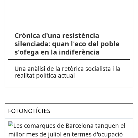
Crònica d'una resistència
silenciada: quan l'eco del poble
s'ofega en la indiferència
Una anàlisi de la retòrica socialista i la
realitat política actual
FOTONOTÍCIES