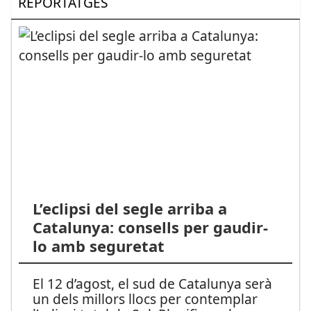
REPORTATGES
L’eclipsi del segle arriba a
Catalunya: consells per gaudir-
lo amb seguretat
El 12 d’agost, el sud de Catalunya serà
un dels millors llocs per contemplar