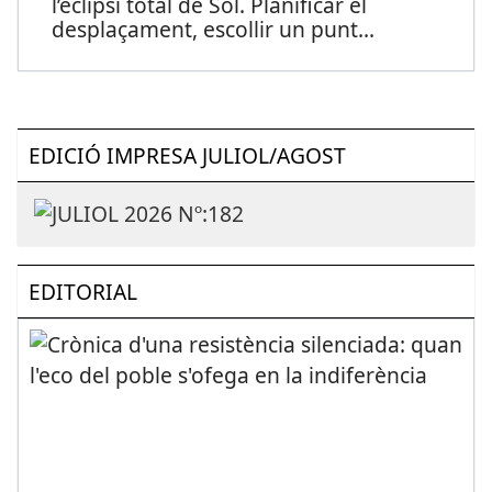
l’eclipsi total de Sol. Planificar el
desplaçament, escollir un punt
...
EDICIÓ IMPRESA JULIOL/AGOST
EDITORIAL