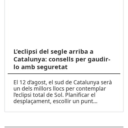
L’eclipsi del segle arriba a
Catalunya: consells per gaudir-
lo amb seguretat
El 12 d’agost, el sud de Catalunya serà
un dels millors llocs per contemplar
l’eclipsi total de Sol. Planificar el
desplaçament, escollir un punt
...