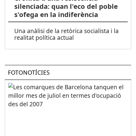
silenciada: quan l'eco del poble
s'ofega en la indiferència
Una anàlisi de la retòrica socialista i la
realitat política actual
FOTONOTÍCIES