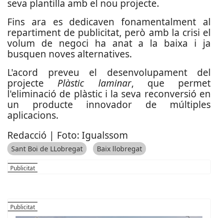
seva plantilla amb el nou projecte.
Fins ara es dedicaven fonamentalment al
repartiment de publicitat, però amb la crisi el
volum de negoci ha anat a la baixa i ja
busquen noves alternatives.
L'acord preveu el desenvolupament del
projecte
Plàstic laminar
, que permet
l'eliminació de plàstic i la seva reconversió en
un producte innovador de múltiples
aplicacions.
Redacció | Foto: Igualssom
Sant Boi de LLobregat
Baix llobregat