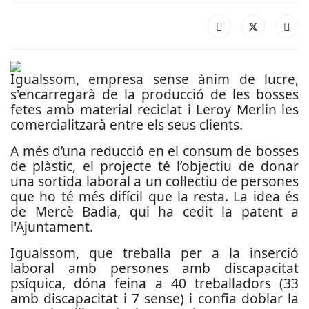
Igualssom, empresa sense ànim de lucre,
s'encarregarà de la producció de les bosses
fetes amb material reciclat i Leroy Merlin les
comercialitzarà entre els seus clients.
A més d’una reducció en el consum de bosses
de plàstic, el projecte té l’objectiu de donar
una sortida laboral a un col·lectiu de persones
que ho té més difícil que la resta. La idea és
de Mercè Badia, qui ha cedit la patent a
l'Ajuntament.
Igualssom, que treballa per a la inserció
laboral amb persones amb discapacitat
psíquica, dóna feina a 40 treballadors (33
amb discapacitat i 7 sense) i confia doblar la