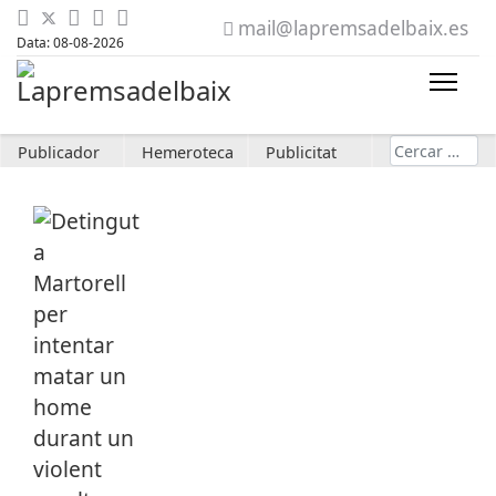
mail@lapremsadelbaix.es
Data: 08-08-2026
Cerca
Publicador
Hemeroteca
Publicitat