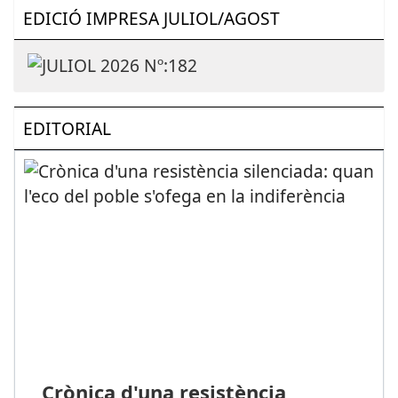
EDICIÓ IMPRESA JULIOL/AGOST
EDITORIAL
Crònica d'una resistència