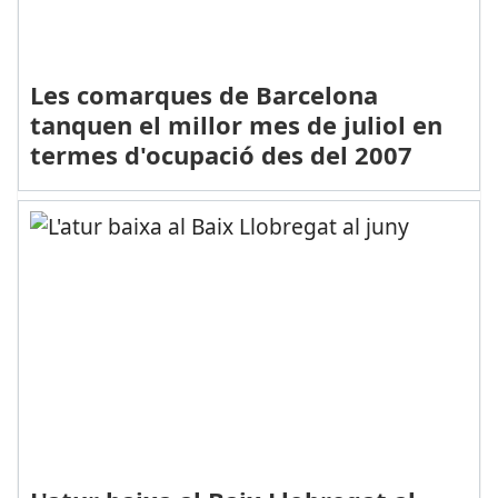
Les comarques de Barcelona
tanquen el millor mes de juliol en
termes d'ocupació des del 2007