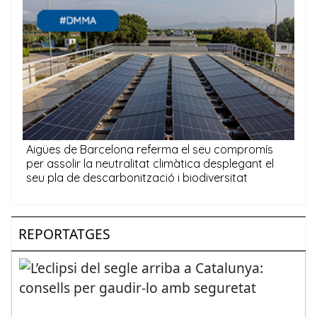
REPORTATGES