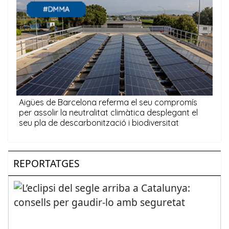
REPORTATGES