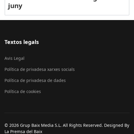
juny
Textos legals
Avis Legal
Política de privadesa xarxes socials
Política de privadesa de dades
Política de cookies
© 2026 Grup Baix Media S.L. All Rights Reserved. Designed By
La Premsa del Baix