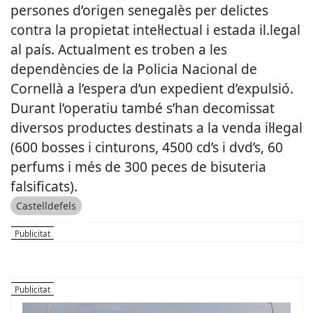
persones d’origen senegalès per delictes
contra la propietat intel·lectual i estada il.legal
al país. Actualment es troben a les
dependències de la Policia Nacional de
Cornellà a l’espera d’un expedient d’expulsió.
Durant l’operatiu també s’han decomissat
diversos productes destinats a la venda il·legal
(600 bosses i cinturons, 4500 cd’s i dvd’s, 60
perfums i més de 300 peces de bisuteria
falsificats).
Castelldefels