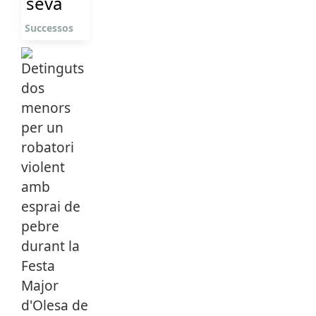
seva
Successos