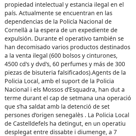
propiedad intelectual y estancia ilegal en el
país. Actualmente se encuentran en las
dependencias de la Policía Nacional de
Cornellà a la espera de un expediente de
expulsión. Durante el operativo también se
han decomisado varios productos destinados
a la venta ilegal (600 bolsos y cinturones,
4500 cd's y dvd's, 60 perfumes y más de 300
piezas de bisuteria falsificados).Agents de la
Policia Local, amb el suport de la Policia
Nacional i els Mossos d’Esquadra, han dut a
terme durant el cap de setmana una operació
que s’ha saldat amb la detenció de set
persones d’origen senegalès . La Policia Local
de Castelldefels ha detingut, en un operatiu
desplegat entre dissabte i diumenge, a 7