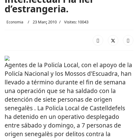
d’estrangeria.
23 Març 2010
Visites: 10043
Economia
Agentes de la Policía Local, con el apoyo de la
Policía Nacional y los Mossos d'Escuadra, han
llevado a término durante el fin de semana
una operación que se ha saldado con la
detención de siete personas de origen
senegalès . La Policía Local de Castelldefels
ha detenido en un operativo desplegado
entre sábado y domingo, a 7 personas de
origen senegalès por delitos contra la