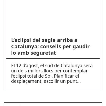
L’eclipsi del segle arriba a
Catalunya: consells per gaudir-
lo amb seguretat
El 12 d’agost, el sud de Catalunya serà
un dels millors llocs per contemplar
l’eclipsi total de Sol. Planificar el
desplaçament, escollir un punt
...