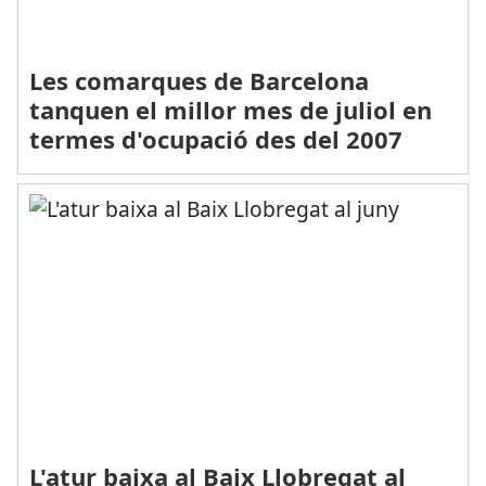
Les comarques de Barcelona
tanquen el millor mes de juliol en
termes d'ocupació des del 2007
L'atur baixa al Baix Llobregat al