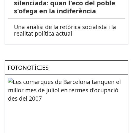
silenciada: quan l'eco del poble
s'ofega en la indiferència
Una anàlisi de la retòrica socialista i la
realitat política actual
FOTONOTÍCIES