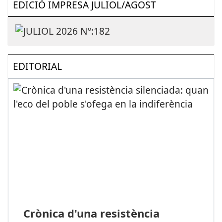
EDICIÓ IMPRESA JULIOL/AGOST
EDITORIAL
Crònica d'una resistència