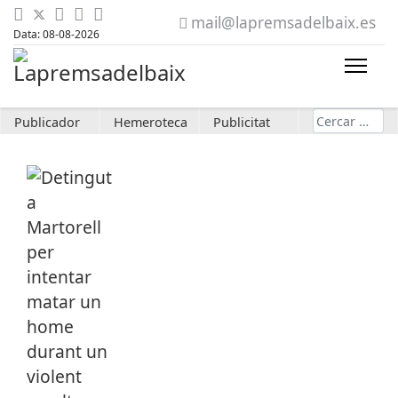
mail@lapremsadelbaix.es
Data: 08-08-2026
Cerca
Publicador
Hemeroteca
Publicitat