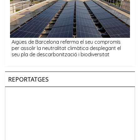
REPORTATGES