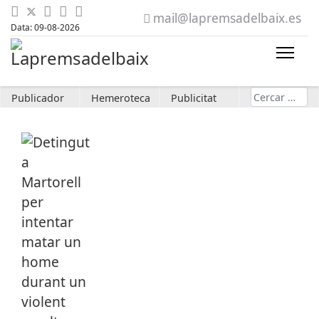
mail@lapremsadelbaix.es
Data: 09-08-2026
Cerca
Publicador
Hemeroteca
Publicitat