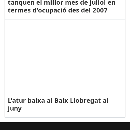
tanquen el millor mes de juliol en
termes d'ocupació des del 2007
L'atur baixa al Baix Llobregat al
juny