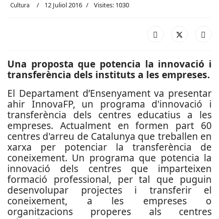
12 Juliol 2016
Visites: 1030
Cultura
Una proposta que potencia la innovació i
transferència dels instituts a les empreses.
El Departament d’Ensenyament va presentar
ahir InnovaFP, un programa d'innovació i
transferència dels centres educatius a les
empreses. Actualment en formen part 60
centres d'arreu de Catalunya que treballen en
xarxa per potenciar la transferència de
coneixement. Un programa que potencia la
innovació dels centres que imparteixen
formació professional, per tal que puguin
desenvolupar projectes i transferir el
coneixement, a les empreses o
organitzacions properes als centres