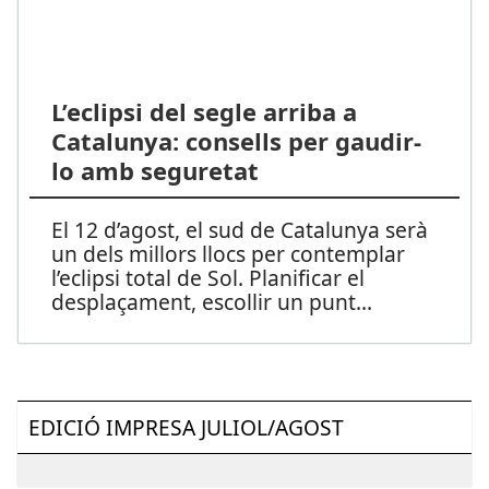
L’eclipsi del segle arriba a
Catalunya: consells per gaudir-
lo amb seguretat
El 12 d’agost, el sud de Catalunya serà
un dels millors llocs per contemplar
l’eclipsi total de Sol. Planificar el
desplaçament, escollir un punt
...
EDICIÓ IMPRESA JULIOL/AGOST