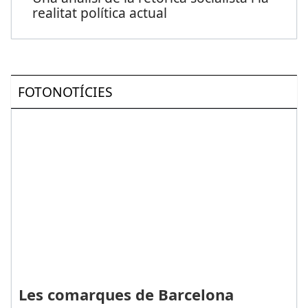
realitat política actual
FOTONOTÍCIES
Les comarques de Barcelona