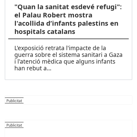
"Quan la sanitat esdevé refugi":
el Palau Robert mostra
l'acollida d’infants palestins en
hospitals catalans
L'exposició retrata l'impacte de la
guerra sobre el sistema sanitari a Gaza
i l'atenció mèdica que alguns infants
han rebut a
...