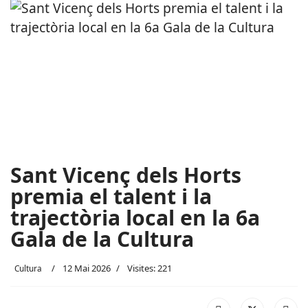
Sant Vicenç dels Horts
premia el talent i la
trajectòria local en la 6a
Gala de la Cultura
12 Mai 2026
Visites: 221
Cultura