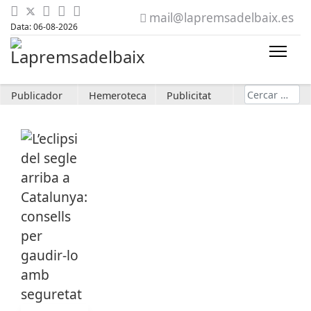
mail@lapremsadelbaix.es
Data: 06-08-2026
Cerca
Publicador
Hemeroteca
Publicitat