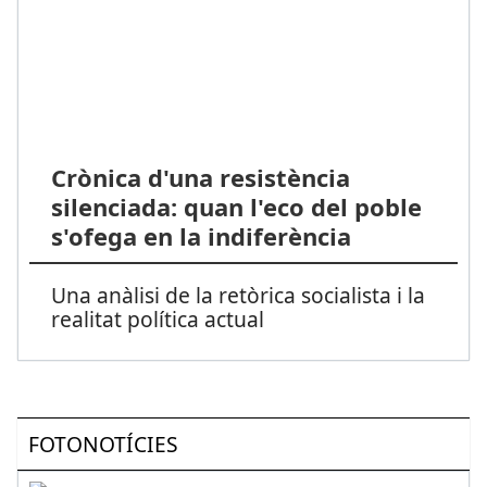
Crònica d'una resistència
silenciada: quan l'eco del poble
s'ofega en la indiferència
Una anàlisi de la retòrica socialista i la
realitat política actual
FOTONOTÍCIES