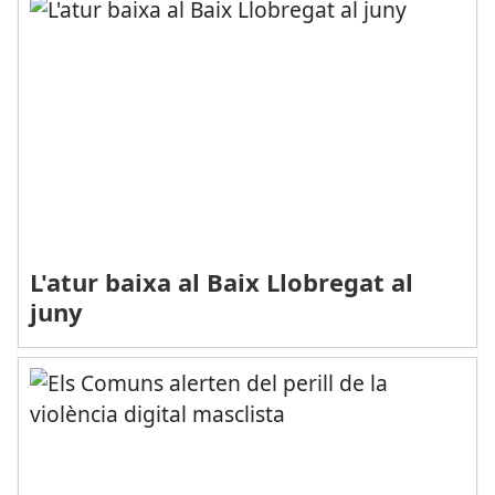
L'atur baixa al Baix Llobregat al
juny