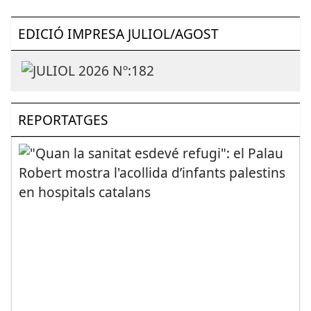
EDICIÓ IMPRESA JULIOL/AGOST
REPORTATGES