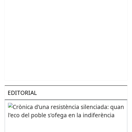
EDITORIAL