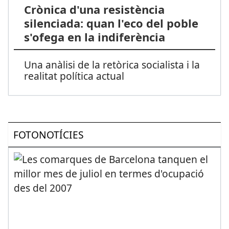
Crònica d'una resistència
silenciada: quan l'eco del poble
s'ofega en la indiferència
Una anàlisi de la retòrica socialista i la
realitat política actual
FOTONOTÍCIES