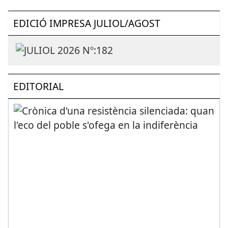
EDICIÓ IMPRESA JULIOL/AGOST
EDITORIAL