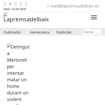
mail@lapremsadelbaix.es
Data: 10-08-2026
Cerca
Publicador
Hemeroteca
Publicitat