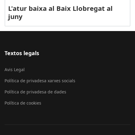
L'atur baixa al Baix Llobregat al
juny
Textos legals
Avis Legal
Política de privadesa xarxes socials
Política de privadesa de dades
Política de cookies