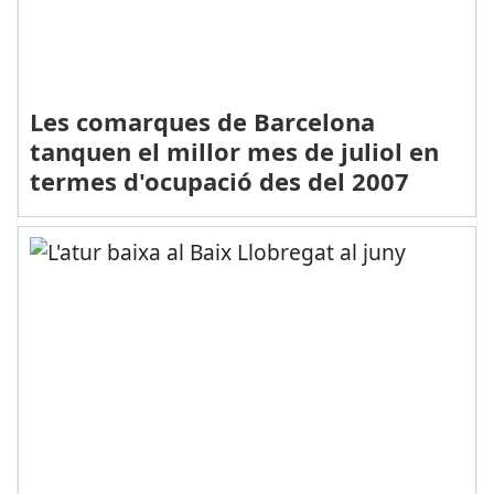
Les comarques de Barcelona
tanquen el millor mes de juliol en
termes d'ocupació des del 2007