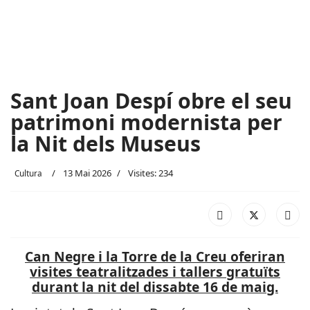
Sant Joan Despí obre el seu
patrimoni modernista per
la Nit dels Museus
13 Mai 2026
Visites: 234
Cultura
Can Negre i la Torre de la Creu oferiran
visites teatralitzades i tallers gratuïts
durant la nit del dissabte 16 de maig.