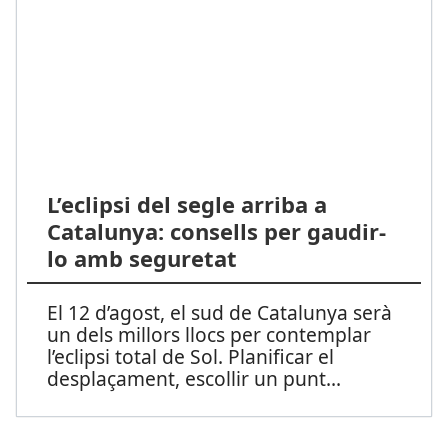
L’eclipsi del segle arriba a
Catalunya: consells per gaudir-
lo amb seguretat
El 12 d’agost, el sud de Catalunya serà
un dels millors llocs per contemplar
l’eclipsi total de Sol. Planificar el
desplaçament, escollir un punt
...