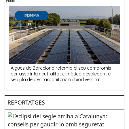
REPORTATGES