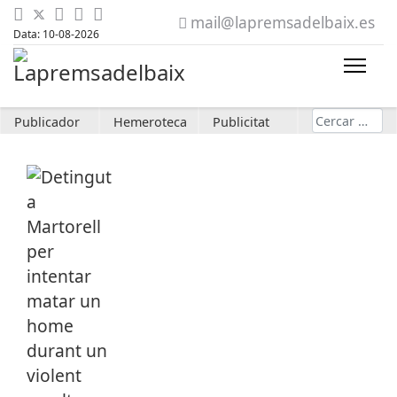
mail@lapremsadelbaix.es
Data: 10-08-2026
Cerca
Publicador
Hemeroteca
Publicitat