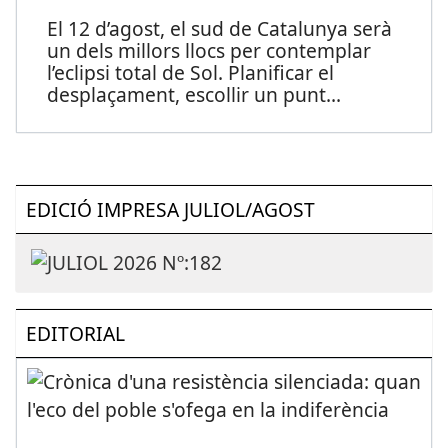
El 12 d’agost, el sud de Catalunya serà
un dels millors llocs per contemplar
l’eclipsi total de Sol. Planificar el
desplaçament, escollir un punt
...
EDICIÓ IMPRESA JULIOL/AGOST
EDITORIAL