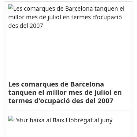
Les comarques de Barcelona
tanquen el millor mes de juliol en
termes d'ocupació des del 2007