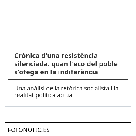
Crònica d'una resistència
silenciada: quan l'eco del poble
s'ofega en la indiferència
Una anàlisi de la retòrica socialista i la
realitat política actual
FOTONOTÍCIES