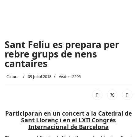
Sant Feliu es prepara per
rebre grups de nens
cantaires
09 Juliol 2018
Visites: 2295
Cultura
Participaran en un concert a la Catedral de
Sant Llorenç i en el LXII Congrés
Internacional de Barcelona