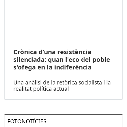
Crònica d'una resistència
silenciada: quan l'eco del poble
s'ofega en la indiferència
Una anàlisi de la retòrica socialista i la
realitat política actual
FOTONOTÍCIES