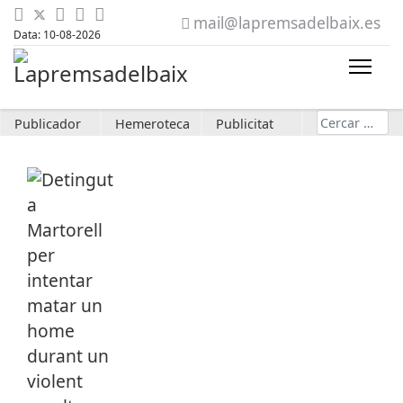
mail@lapremsadelbaix.es
Data: 10-08-2026
Cerca
Publicador
Hemeroteca
Publicitat