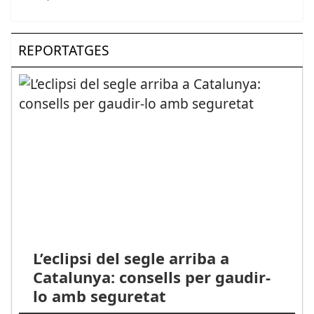
REPORTATGES
L’eclipsi del segle arriba a
Catalunya: consells per gaudir-
lo amb seguretat