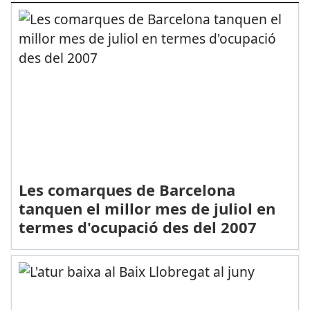
Les comarques de Barcelona
tanquen el millor mes de juliol en
termes d'ocupació des del 2007