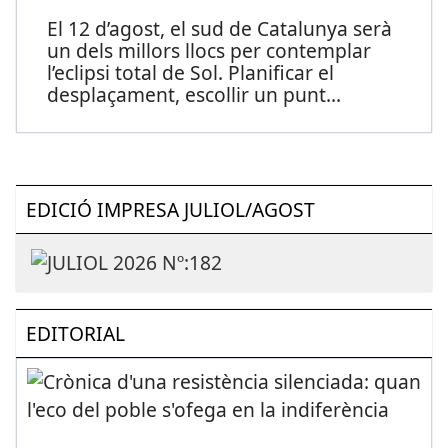
El 12 d’agost, el sud de Catalunya serà
un dels millors llocs per contemplar
l’eclipsi total de Sol. Planificar el
desplaçament, escollir un punt
...
EDICIÓ IMPRESA JULIOL/AGOST
EDITORIAL