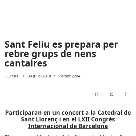
Sant Feliu es prepara per
rebre grups de nens
cantaires
09 Juliol 2018
Visites: 2294
Cultura
Participaran en un concert a la Catedral de
Sant Llorenç i en el LXII Congrés
Internacional de Barcelona