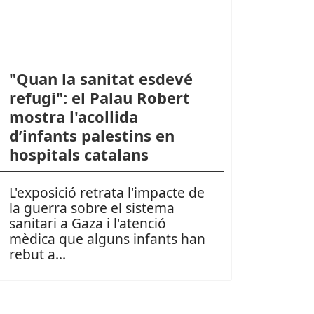
"Quan la sanitat esdevé
refugi": el Palau Robert
mostra l'acollida
d’infants palestins en
hospitals catalans
L'exposició retrata l'impacte de
la guerra sobre el sistema
sanitari a Gaza i l'atenció
mèdica que alguns infants han
rebut a
...