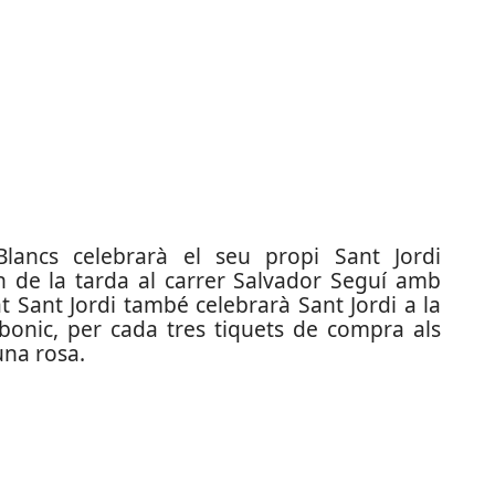
ancs celebrarà el seu propi Sant Jordi
h de la tarda al carrer Salvador Seguí amb
cat Sant Jordi també celebrarà Sant Jordi a la
bonic, per cada tres tiquets de compra als
una rosa.