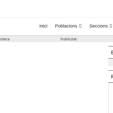
Inici
Poblacions
Seccions
oteca
Publicitat