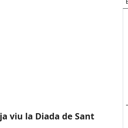
ja viu la Diada de Sant