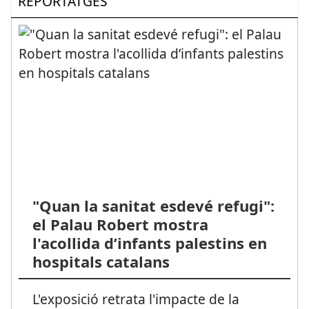
REPORTATGES
"Quan la sanitat esdevé refugi":
el Palau Robert mostra
l'acollida d’infants palestins en
hospitals catalans
L'exposició retrata l'impacte de la