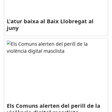
L'atur baixa al Baix Llobregat al
juny
Els Comuns alerten del perill de la