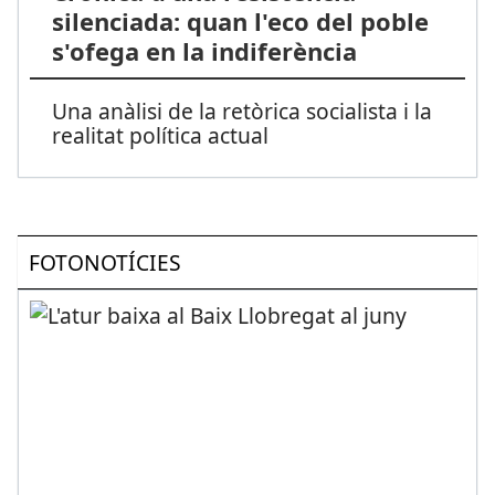
silenciada: quan l'eco del poble
s'ofega en la indiferència
Una anàlisi de la retòrica socialista i la
realitat política actual
FOTONOTÍCIES