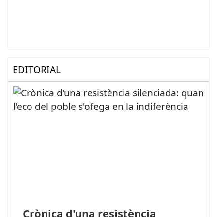
EDITORIAL
Crònica d'una resistència