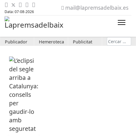
mail@lapremsadelbaix.es
Data: 07-08-2026
Cerca
Publicador
Hemeroteca
Publicitat