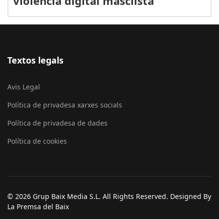
violència digital masclista
Textos legals
Avis Legal
Política de privadesa xarxes socials
Política de privadesa de dades
Política de cookies
© 2026 Grup Baix Media S.L. All Rights Reserved. Designed By
La Premsa del Baix