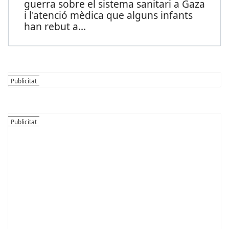
guerra sobre el sistema sanitari a Gaza
i l'atenció mèdica que alguns infants
han rebut a
...